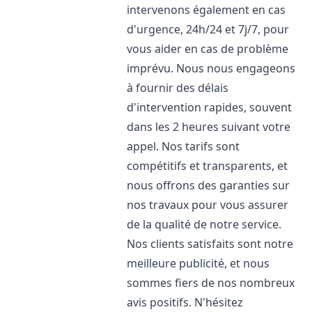
intervenons également en cas
d'urgence, 24h/24 et 7j/7, pour
vous aider en cas de problème
imprévu. Nous nous engageons
à fournir des délais
d'intervention rapides, souvent
dans les 2 heures suivant votre
appel. Nos tarifs sont
compétitifs et transparents, et
nous offrons des garanties sur
nos travaux pour vous assurer
de la qualité de notre service.
Nos clients satisfaits sont notre
meilleure publicité, et nous
sommes fiers de nos nombreux
avis positifs. N'hésitez