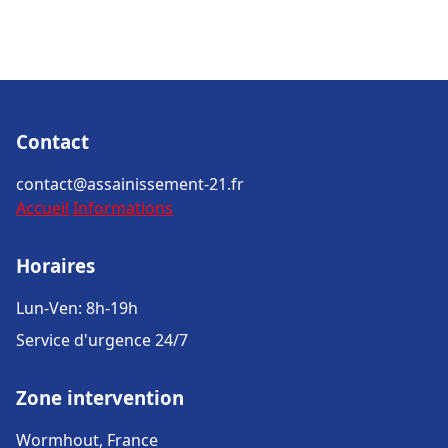
Contact
contact@assainissement-21.fr
Accueil
Informations
Horaires
Lun-Ven: 8h-19h
Service d'urgence 24/7
Zone intervention
Wormhout, France