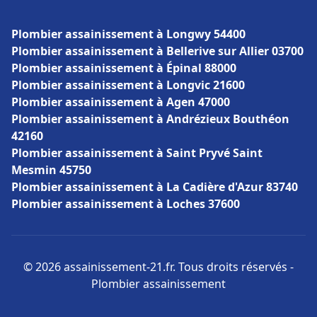
Plombier assainissement à Longwy 54400
Plombier assainissement à Bellerive sur Allier 03700
Plombier assainissement à Épinal 88000
Plombier assainissement à Longvic 21600
Plombier assainissement à Agen 47000
Plombier assainissement à Andrézieux Bouthéon
42160
Plombier assainissement à Saint Pryvé Saint
Mesmin 45750
Plombier assainissement à La Cadière d'Azur 83740
Plombier assainissement à Loches 37600
© 2026 assainissement-21.fr. Tous droits réservés -
Plombier assainissement