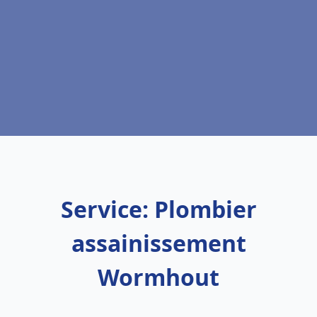
Service: Plombier
assainissement
Wormhout