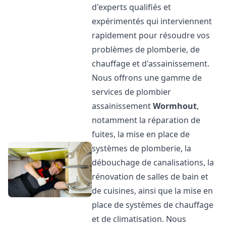
d'experts qualifiés et
expérimentés qui interviennent
rapidement pour résoudre vos
problèmes de plomberie, de
chauffage et d'assainissement.
Nous offrons une gamme de
services de plombier
assainissement
Wormhout
,
notamment la réparation de
fuites, la mise en place de
systèmes de plomberie, la
débouchage de canalisations, la
rénovation de salles de bain et
de cuisines, ainsi que la mise en
place de systèmes de chauffage
et de climatisation. Nous