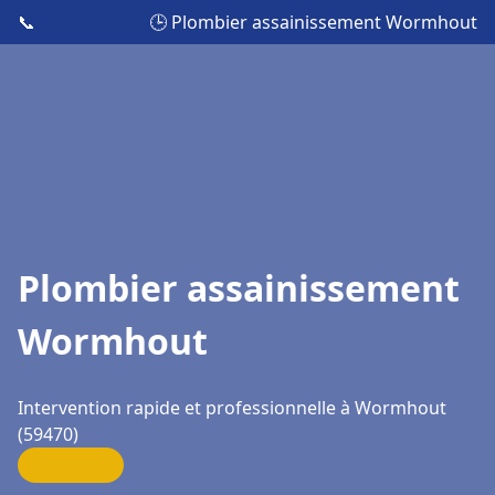
📞
🕒 Plombier assainissement Wormhout
Plombier assainissement
Wormhout
Intervention rapide et professionnelle à Wormhout
(59470)