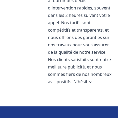
à fournir des délais
d'intervention rapides, souvent
dans les 2 heures suivant votre
appel. Nos tarifs sont
compétitifs et transparents, et
nous offrons des garanties sur
nos travaux pour vous assurer
de la qualité de notre service.
Nos clients satisfaits sont notre
meilleure publicité, et nous
sommes fiers de nos nombreux
avis positifs. N'hésitez