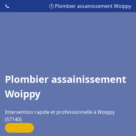
📞
🕒 Plombier assainissement Woippy
Plombier assainissement
Woippy
Intervention rapide et professionnelle à Woippy
(57140)