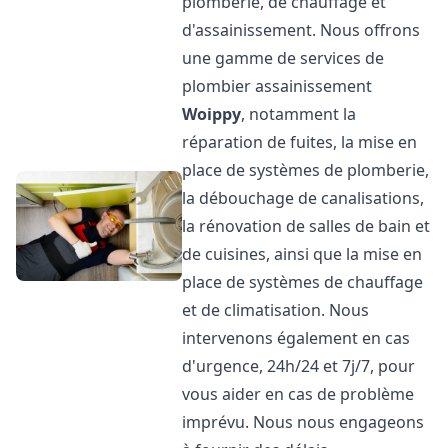
plomberie, de chauffage et
d'assainissement. Nous offrons
une gamme de services de
plombier assainissement
Woippy
, notamment la
réparation de fuites, la mise en
place de systèmes de plomberie,
la débouchage de canalisations,
la rénovation de salles de bain et
de cuisines, ainsi que la mise en
place de systèmes de chauffage
et de climatisation. Nous
intervenons également en cas
d'urgence, 24h/24 et 7j/7, pour
vous aider en cas de problème
imprévu. Nous nous engageons