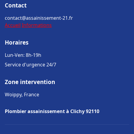
Contact
contact@assainissement-21.fr
Accueil
Informations
Horaires
Lun-Ven: 8h-19h
Service d'urgence 24/7
Zone intervention
Woippy, France
Plombier assainissement à Clichy 92110