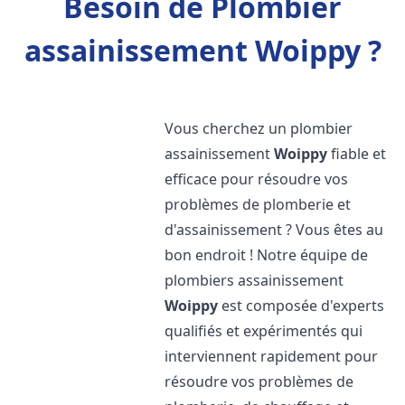
Besoin de Plombier
assainissement Woippy ?
Vous cherchez un plombier
assainissement
Woippy
fiable et
efficace pour résoudre vos
problèmes de plomberie et
d'assainissement ? Vous êtes au
bon endroit ! Notre équipe de
plombiers assainissement
Woippy
est composée d'experts
qualifiés et expérimentés qui
interviennent rapidement pour
résoudre vos problèmes de