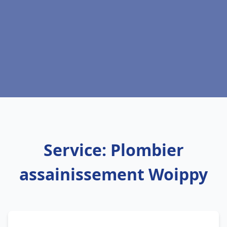
Service: Plombier
assainissement Woippy