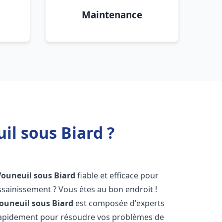
Maintenance
l sous Biard ?
Vouneuil sous Biard
fiable et efficace pour
sainissement ? Vous êtes au bon endroit !
ouneuil sous Biard
est composée d'experts
 rapidement pour résoudre vos problèmes de