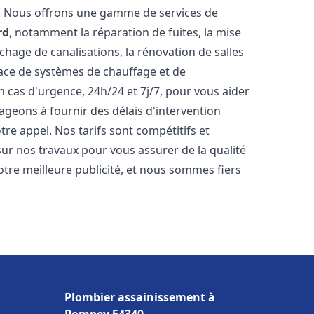
t. Nous offrons une gamme de services de
rd
, notamment la réparation de fuites, la mise
hage de canalisations, la rénovation de salles
place de systèmes de chauffage et de
 cas d'urgence, 24h/24 et 7j/7, pour vous aider
eons à fournir des délais d'intervention
tre appel. Nos tarifs sont compétitifs et
sur nos travaux pour vous assurer de la qualité
notre meilleure publicité, et nous sommes fiers
Plombier assainissement à