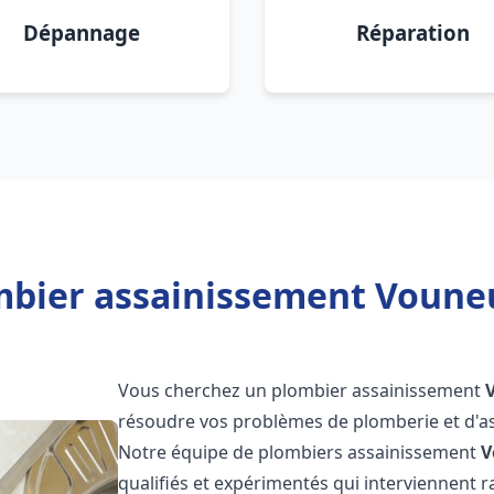
Dépannage
Réparation
mbier assainissement Vouneui
Vous cherchez un plombier assainissement
résoudre vos problèmes de plomberie et d'as
Notre équipe de plombiers assainissement
V
qualifiés et expérimentés qui interviennent