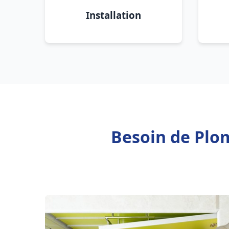
Installation
Besoin de Plo