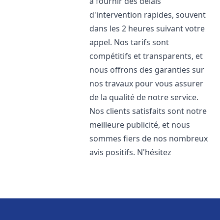
à fournir des délais
d'intervention rapides, souvent
dans les 2 heures suivant votre
appel. Nos tarifs sont
compétitifs et transparents, et
nous offrons des garanties sur
nos travaux pour vous assurer
de la qualité de notre service.
Nos clients satisfaits sont notre
meilleure publicité, et nous
sommes fiers de nos nombreux
avis positifs. N'hésitez