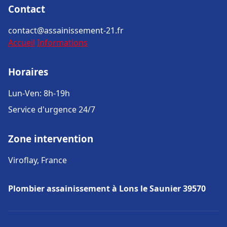
Contact
contact@assainissement-21.fr
Accueil
Informations
Horaires
Lun-Ven: 8h-19h
Service d'urgence 24/7
Zone intervention
Viroflay, France
Plombier assainissement à Lons le Saunier 39570