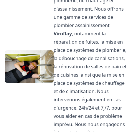
plomberie, de chauffage et
d'assainissement. Nous offrons
une gamme de services de
plombier assainissement
Viroflay
, notamment la
réparation de fuites, la mise en
place de systèmes de plomberie,
la débouchage de canalisations,
la rénovation de salles de bain et
de cuisines, ainsi que la mise en
place de systèmes de chauffage
et de climatisation. Nous
intervenons également en cas
d'urgence, 24h/24 et 7j/7, pour
vous aider en cas de problème
imprévu. Nous nous engageons