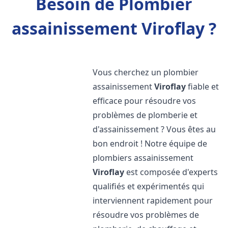
Besoin de Plombier
assainissement Viroflay ?
Vous cherchez un plombier
assainissement
Viroflay
fiable et
efficace pour résoudre vos
problèmes de plomberie et
d'assainissement ? Vous êtes au
bon endroit ! Notre équipe de
plombiers assainissement
Viroflay
est composée d'experts
qualifiés et expérimentés qui
interviennent rapidement pour
résoudre vos problèmes de