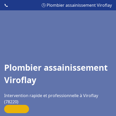
📞
🕒 Plombier assainissement Viroflay
Plombier assainissement
Viroflay
Intervention rapide et professionnelle à Viroflay
(78220)