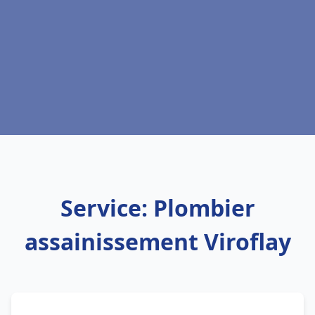
Service: Plombier
assainissement Viroflay