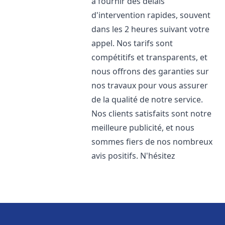
à fournir des délais
d'intervention rapides, souvent
dans les 2 heures suivant votre
appel. Nos tarifs sont
compétitifs et transparents, et
nous offrons des garanties sur
nos travaux pour vous assurer
de la qualité de notre service.
Nos clients satisfaits sont notre
meilleure publicité, et nous
sommes fiers de nos nombreux
avis positifs. N'hésitez