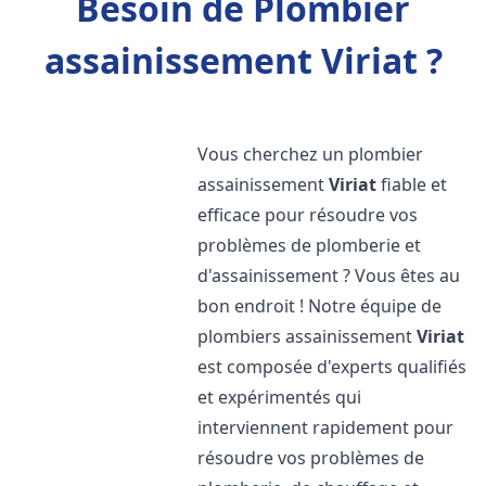
Besoin de Plombier
assainissement Viriat ?
Vous cherchez un plombier
assainissement
Viriat
fiable et
efficace pour résoudre vos
problèmes de plomberie et
d'assainissement ? Vous êtes au
bon endroit ! Notre équipe de
plombiers assainissement
Viriat
est composée d'experts qualifiés
et expérimentés qui
interviennent rapidement pour
résoudre vos problèmes de