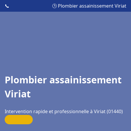
📞
🕒 Plombier assainissement Viriat
Plombier assainissement
Viriat
Intervention rapide et professionnelle à Viriat (01440)