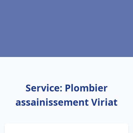
Service: Plombier
assainissement Viriat