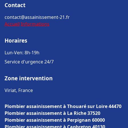
Contact
contact@assainissement-21.fr
Accueil
Informations
Horaires
Lun-Ven: 8h-19h
Service d'urgence 24/7
Zone intervention
Viriat, France
Plombier assainissement à Thouaré sur Loire 44470
Plombier assainissement à La Riche 37520
Plombier assainissement à Perpignan 60000
Plombier assainissement à Capbreton 40130