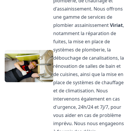
plomberie, de chauffage et
d'assainissement. Nous offrons
une gamme de services de
plombier assainissement
Viriat
,
notamment la réparation de
fuites, la mise en place de
systèmes de plomberie, la
débouchage de canalisations, la
rénovation de salles de bain et
de cuisines, ainsi que la mise en
place de systèmes de chauffage
et de climatisation. Nous
intervenons également en cas
d'urgence, 24h/24 et 7j/7, pour
vous aider en cas de problème
imprévu. Nous nous engageons