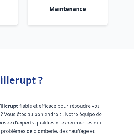
Maintenance
llerupt ?
illerupt
fiable et efficace pour résoudre vos
? Vous êtes au bon endroit ! Notre équipe de
osée d'experts qualifiés et expérimentés qui
 problèmes de plomberie, de chauffage et