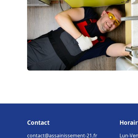
Contact
Horair
contact@assainissement-21.fr
Lun-Ven