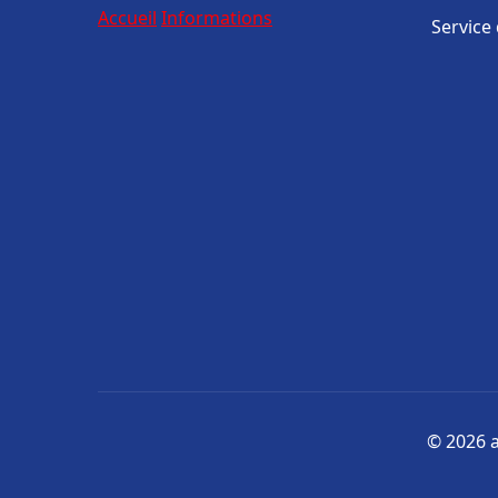
Accueil
Informations
Service
© 2026 a