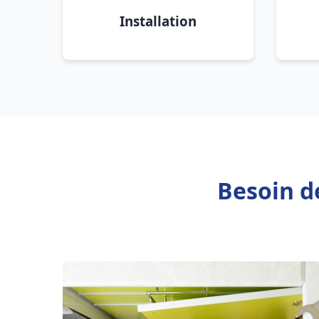
Installation
Besoin d