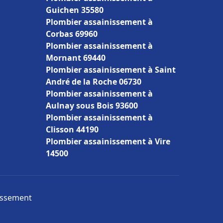
Guichen 35580
Plombier assainissement à
Corbas 69960
Plombier assainissement à
Mornant 69440
Plombier assainissement à Saint
André de la Roche 06730
Plombier assainissement à
Aulnay sous Bois 93600
Plombier assainissement à
Clisson 44190
Plombier assainissement à Vire
14500
nissement