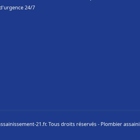
 d'urgence 24/7
ssainissement-21.fr. Tous droits réservés - Plombier assai