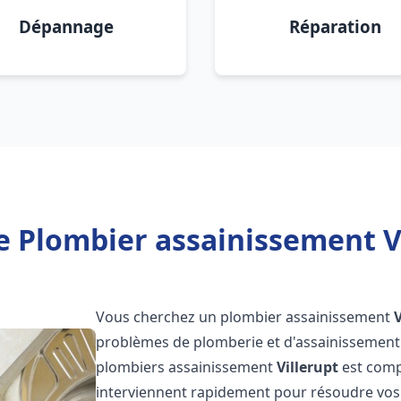
Dépannage
Réparation
e Plombier assainissement Vi
Vous cherchez un plombier assainissement
V
problèmes de plomberie et d'assainissement 
plombiers assainissement
Villerupt
est comp
interviennent rapidement pour résoudre vos