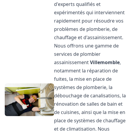
d'experts qualifiés et
expérimentés qui interviennent
rapidement pour résoudre vos
problèmes de plomberie, de
chauffage et d'assainissement.
Nous offrons une gamme de
services de plombier
assainissement
Villemomble
,
notamment la réparation de
fuites, la mise en place de
systèmes de plomberie, la
débouchage de canalisations, la
rénovation de salles de bain et
de cuisines, ainsi que la mise en
place de systèmes de chauffage
et de climatisation. Nous