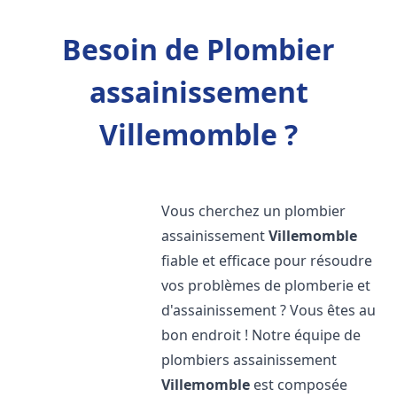
Besoin de Plombier
assainissement
Villemomble ?
Vous cherchez un plombier
assainissement
Villemomble
fiable et efficace pour résoudre
vos problèmes de plomberie et
d'assainissement ? Vous êtes au
bon endroit ! Notre équipe de
plombiers assainissement
Villemomble
est composée