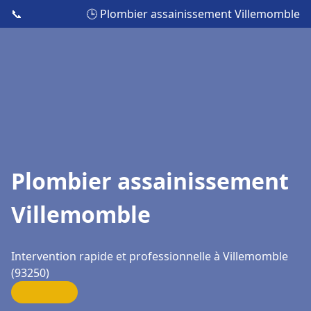
📞
🕒 Plombier assainissement Villemomble
Plombier assainissement
Villemomble
Intervention rapide et professionnelle à Villemomble
(93250)