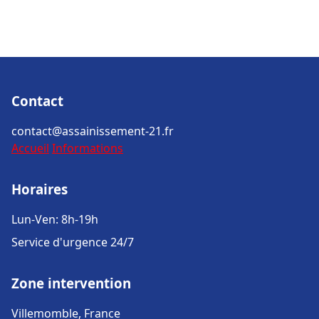
Contact
contact@assainissement-21.fr
Accueil
Informations
Horaires
Lun-Ven: 8h-19h
Service d'urgence 24/7
Zone intervention
Villemomble, France