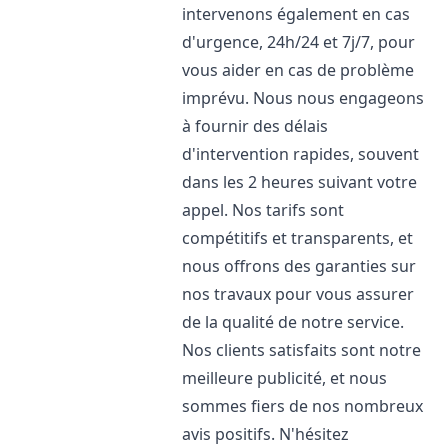
intervenons également en cas
d'urgence, 24h/24 et 7j/7, pour
vous aider en cas de problème
imprévu. Nous nous engageons
à fournir des délais
d'intervention rapides, souvent
dans les 2 heures suivant votre
appel. Nos tarifs sont
compétitifs et transparents, et
nous offrons des garanties sur
nos travaux pour vous assurer
de la qualité de notre service.
Nos clients satisfaits sont notre
meilleure publicité, et nous
sommes fiers de nos nombreux
avis positifs. N'hésitez