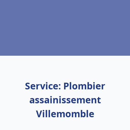
Service: Plombier
assainissement
Villemomble