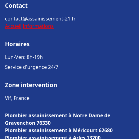
Contact
contact@assainissement-21.fr
Accueil
Informations
Horaires
Lun-Ven: 8h-19h
Service d'urgence 24/7
Zone intervention
Vif, France
Plombier assainissement à Notre Dame de
Gravenchon 76330
Plombier assainissement à Méricourt 62680
Plombier assainissement à Arles 13200