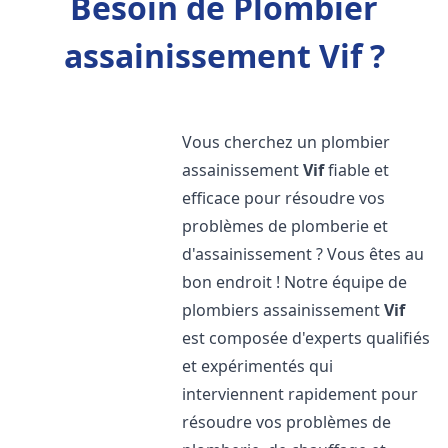
Besoin de Plombier
assainissement Vif ?
Vous cherchez un plombier
assainissement
Vif
fiable et
efficace pour résoudre vos
problèmes de plomberie et
d'assainissement ? Vous êtes au
bon endroit ! Notre équipe de
plombiers assainissement
Vif
est composée d'experts qualifiés
et expérimentés qui
interviennent rapidement pour
résoudre vos problèmes de