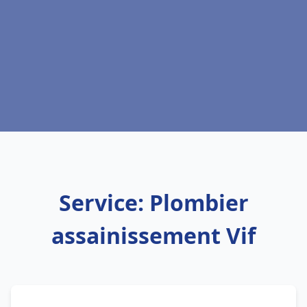
Service: Plombier
assainissement Vif