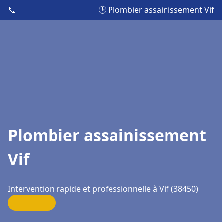
📞
🕒 Plombier assainissement Vif
Plombier assainissement
Vif
Intervention rapide et professionnelle à Vif (38450)