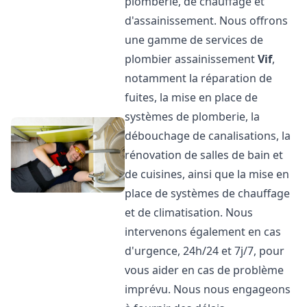
plomberie, de chauffage et
d'assainissement. Nous offrons
une gamme de services de
plombier assainissement
Vif
,
notamment la réparation de
fuites, la mise en place de
systèmes de plomberie, la
débouchage de canalisations, la
rénovation de salles de bain et
de cuisines, ainsi que la mise en
place de systèmes de chauffage
et de climatisation. Nous
intervenons également en cas
d'urgence, 24h/24 et 7j/7, pour
vous aider en cas de problème
imprévu. Nous nous engageons