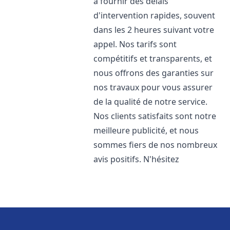
à fournir des délais
d'intervention rapides, souvent
dans les 2 heures suivant votre
appel. Nos tarifs sont
compétitifs et transparents, et
nous offrons des garanties sur
nos travaux pour vous assurer
de la qualité de notre service.
Nos clients satisfaits sont notre
meilleure publicité, et nous
sommes fiers de nos nombreux
avis positifs. N'hésitez