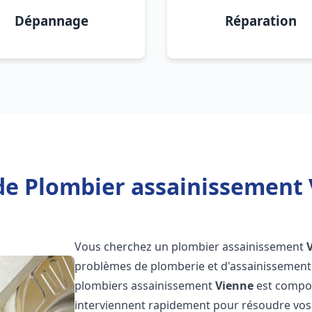
Dépannage
Réparation
de Plombier assainissement 
Vous cherchez un plombier assainissement
problèmes de plomberie et d'assainissement 
plombiers assainissement
Vienne
est compos
interviennent rapidement pour résoudre vos