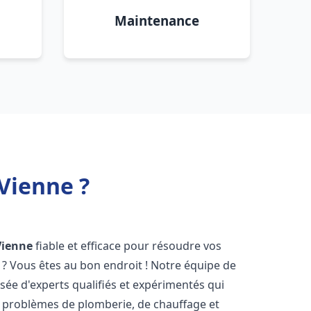
Maintenance
Vienne ?
Vienne
fiable et efficace pour résoudre vos
? Vous êtes au bon endroit ! Notre équipe de
ée d'experts qualifiés et expérimentés qui
 problèmes de plomberie, de chauffage et