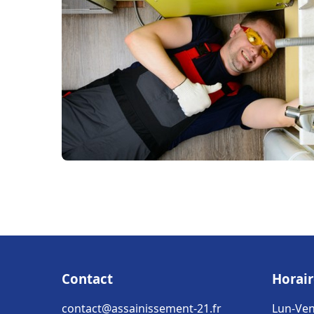
Contact
Horair
contact@assainissement-21.fr
Lun-Ven