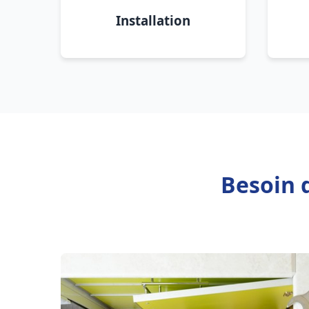
Installation
Besoin 