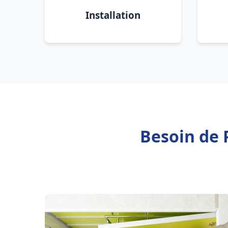
Installation
Besoin de 