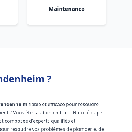
Maintenance
endenheim ?
Vendenheim
fiable et efficace pour résoudre
ent ? Vous êtes au bon endroit ! Notre équipe
st composée d'experts qualifiés et
pour résoudre vos problèmes de plomberie, de