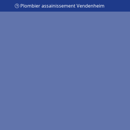
🕒 Plombier assainissement Vendenheim