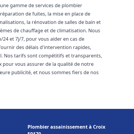
s une gamme de services de plombier
réparation de fuites, la mise en place de
lisations, la rénovation de salles de bain et
stèmes de chauffage et de climatisation. Nous
24 et 7j/7, pour vous aider en cas de
rnir des délais d'intervention rapides,
. Nos tarifs sont compétitifs et transparents,
x pour vous assurer de la qualité de notre
lleure publicité, et nous sommes fiers de nos
Plombier assainissement à Croix