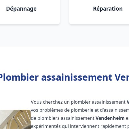
Dépannage
Réparation
Plombier assainissement V
Vous cherchez un plombier assainissement
vos problèmes de plomberie et d'assainissem
de plombiers assainissement
Vendenheim
e
expérimentés qui interviennent rapidement 