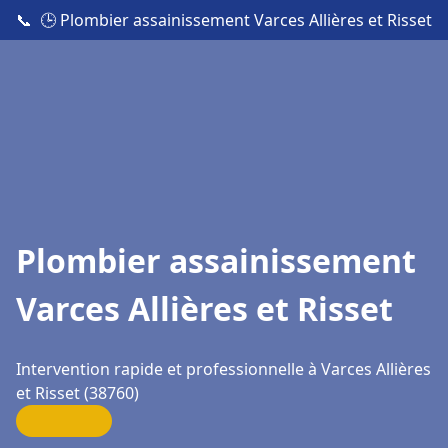
📞
🕒 Plombier assainissement Varces Allières et Risset
Plombier assainissement
Varces Allières et Risset
Intervention rapide et professionnelle à Varces Allières
et Risset (38760)