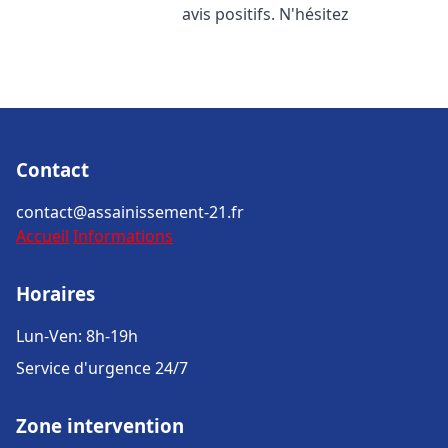
avis positifs. N'hésitez
Contact
contact@assainissement-21.fr
Accueil
Informations
Horaires
Lun-Ven: 8h-19h
Service d'urgence 24/7
Zone intervention