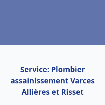
Service: Plombier
assainissement Varces
Allières et Risset