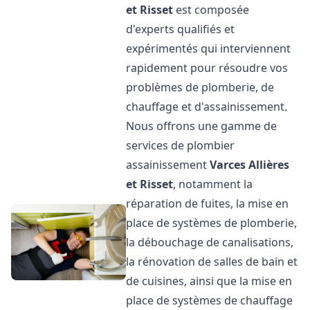
et Risset
est composée
d'experts qualifiés et
expérimentés qui interviennent
rapidement pour résoudre vos
problèmes de plomberie, de
chauffage et d'assainissement.
Nous offrons une gamme de
services de plombier
assainissement
Varces Allières
et Risset
, notamment la
réparation de fuites, la mise en
place de systèmes de plomberie,
la débouchage de canalisations,
la rénovation de salles de bain et
de cuisines, ainsi que la mise en
place de systèmes de chauffage