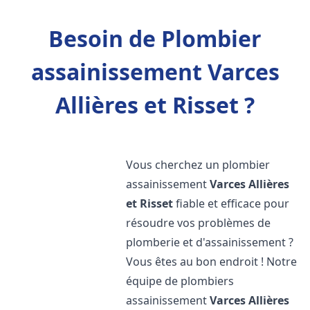
Besoin de Plombier
assainissement Varces
Allières et Risset ?
Vous cherchez un plombier
assainissement
Varces Allières
et Risset
fiable et efficace pour
résoudre vos problèmes de
plomberie et d'assainissement ?
Vous êtes au bon endroit ! Notre
équipe de plombiers
assainissement
Varces Allières