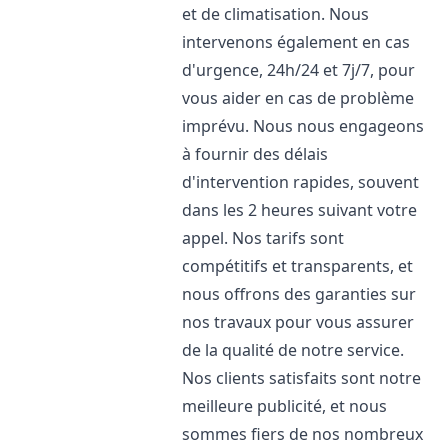
et de climatisation. Nous
intervenons également en cas
d'urgence, 24h/24 et 7j/7, pour
vous aider en cas de problème
imprévu. Nous nous engageons
à fournir des délais
d'intervention rapides, souvent
dans les 2 heures suivant votre
appel. Nos tarifs sont
compétitifs et transparents, et
nous offrons des garanties sur
nos travaux pour vous assurer
de la qualité de notre service.
Nos clients satisfaits sont notre
meilleure publicité, et nous
sommes fiers de nos nombreux