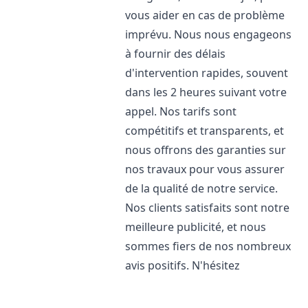
vous aider en cas de problème
imprévu. Nous nous engageons
à fournir des délais
d'intervention rapides, souvent
dans les 2 heures suivant votre
appel. Nos tarifs sont
compétitifs et transparents, et
nous offrons des garanties sur
nos travaux pour vous assurer
de la qualité de notre service.
Nos clients satisfaits sont notre
meilleure publicité, et nous
sommes fiers de nos nombreux
avis positifs. N'hésitez