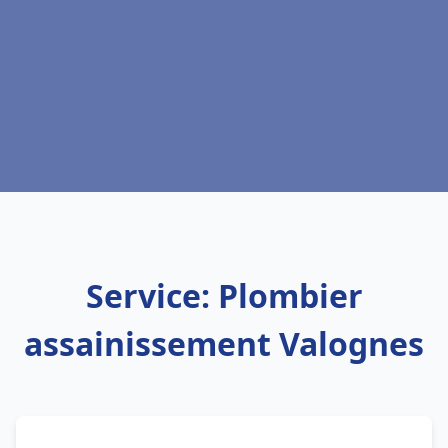
Service: Plombier
assainissement Valognes