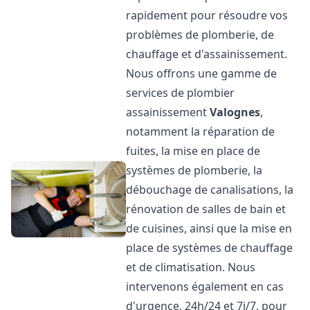
rapidement pour résoudre vos
problèmes de plomberie, de
chauffage et d'assainissement.
Nous offrons une gamme de
services de plombier
assainissement
Valognes
,
notamment la réparation de
fuites, la mise en place de
systèmes de plomberie, la
débouchage de canalisations, la
rénovation de salles de bain et
de cuisines, ainsi que la mise en
place de systèmes de chauffage
et de climatisation. Nous
intervenons également en cas
d'urgence, 24h/24 et 7j/7, pour