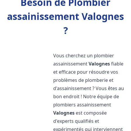
Besoin de Plombier
assainissement Valognes
?
Vous cherchez un plombier
assainissement
Valognes
fiable
et efficace pour résoudre vos
problèmes de plomberie et
d'assainissement ? Vous êtes au
bon endroit ! Notre équipe de
plombiers assainissement
Valognes
est composée
d'experts qualifiés et
expérimentés qui interviennent