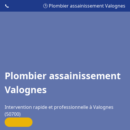
📞
🕒 Plombier assainissement Valognes
Plombier assainissement
Valognes
Intervention rapide et professionnelle à Valognes
(50700)