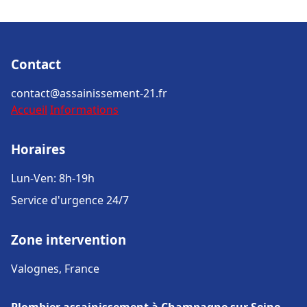
Contact
contact@assainissement-21.fr
Accueil
Informations
Horaires
Lun-Ven: 8h-19h
Service d'urgence 24/7
Zone intervention
Valognes, France