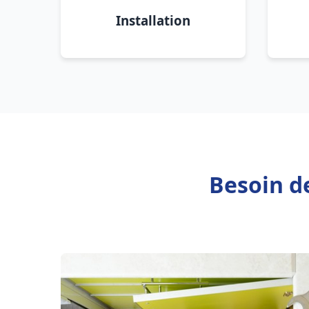
Installation
Besoin d