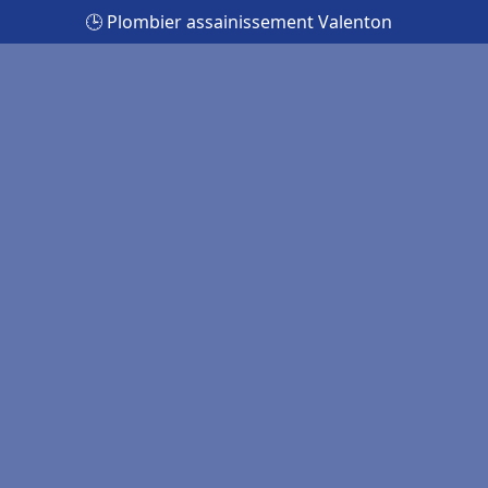
🕒 Plombier assainissement Valenton