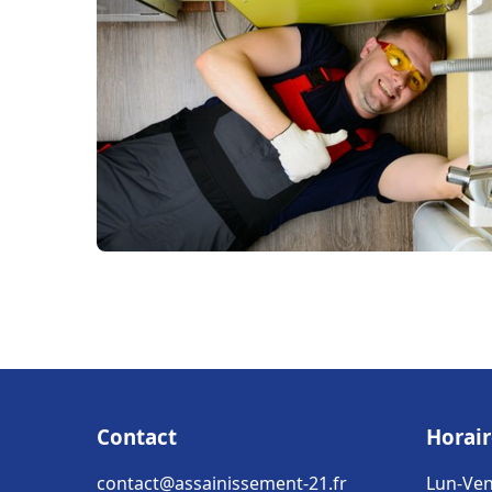
Contact
Horair
contact@assainissement-21.fr
Lun-Ven