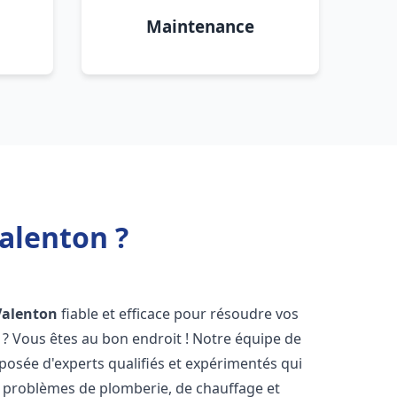
Maintenance
alenton ?
Valenton
fiable et efficace pour résoudre vos
? Vous êtes au bon endroit ! Notre équipe de
osée d'experts qualifiés et expérimentés qui
 problèmes de plomberie, de chauffage et