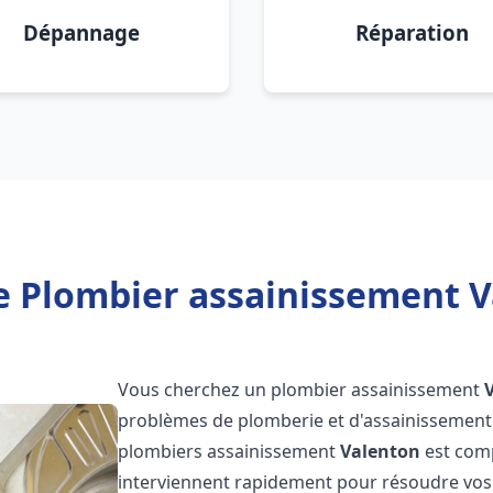
Dépannage
Réparation
e Plombier assainissement V
Vous cherchez un plombier assainissement
problèmes de plomberie et d'assainissement 
plombiers assainissement
Valenton
est comp
interviennent rapidement pour résoudre vos