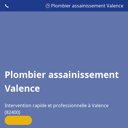
📞
🕒 Plombier assainissement Valence
Plombier assainissement
Valence
Intervention rapide et professionnelle à Valence
(82400)