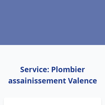
Service: Plombier
assainissement Valence