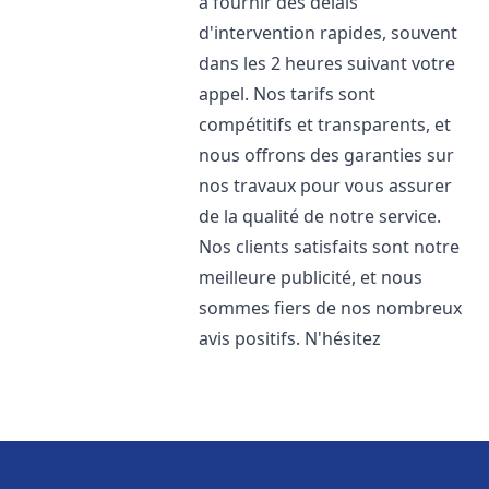
à fournir des délais
d'intervention rapides, souvent
dans les 2 heures suivant votre
appel. Nos tarifs sont
compétitifs et transparents, et
nous offrons des garanties sur
nos travaux pour vous assurer
de la qualité de notre service.
Nos clients satisfaits sont notre
meilleure publicité, et nous
sommes fiers de nos nombreux
avis positifs. N'hésitez