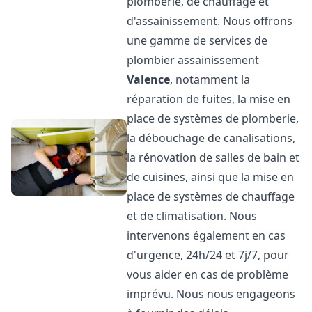
plomberie, de chauffage et
d'assainissement. Nous offrons
une gamme de services de
plombier assainissement
Valence
, notamment la
réparation de fuites, la mise en
place de systèmes de plomberie,
la débouchage de canalisations,
la rénovation de salles de bain et
de cuisines, ainsi que la mise en
place de systèmes de chauffage
et de climatisation. Nous
intervenons également en cas
d'urgence, 24h/24 et 7j/7, pour
vous aider en cas de problème
imprévu. Nous nous engageons