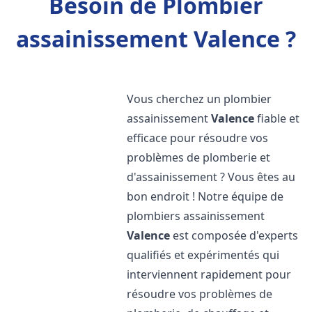
Besoin de Plombier
assainissement Valence ?
Vous cherchez un plombier
assainissement
Valence
fiable et
efficace pour résoudre vos
problèmes de plomberie et
d'assainissement ? Vous êtes au
bon endroit ! Notre équipe de
plombiers assainissement
Valence
est composée d'experts
qualifiés et expérimentés qui
interviennent rapidement pour
résoudre vos problèmes de