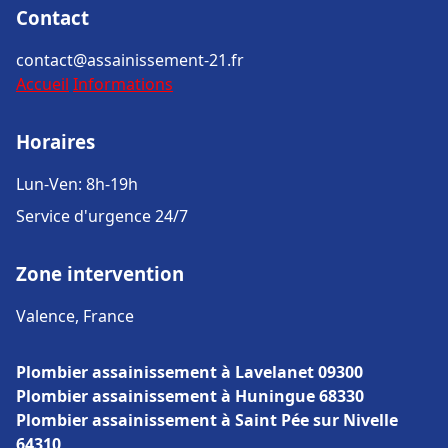
Contact
contact@assainissement-21.fr
Accueil
Informations
Horaires
Lun-Ven: 8h-19h
Service d'urgence 24/7
Zone intervention
Valence, France
Plombier assainissement à Lavelanet 09300
Plombier assainissement à Huningue 68330
Plombier assainissement à Saint Pée sur Nivelle
64310