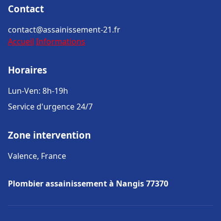
Contact
contact@assainissement-21.fr
Accueil
Informations
Horaires
Lun-Ven: 8h-19h
Service d'urgence 24/7
Zone intervention
Valence, France
Plombier assainissement à Nangis 77370