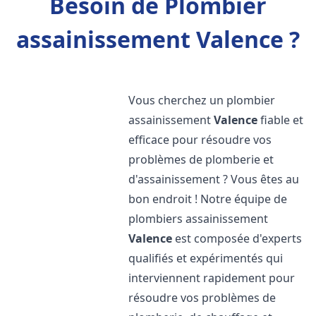
Besoin de Plombier
assainissement Valence ?
Vous cherchez un plombier
assainissement
Valence
fiable et
efficace pour résoudre vos
problèmes de plomberie et
d'assainissement ? Vous êtes au
bon endroit ! Notre équipe de
plombiers assainissement
Valence
est composée d'experts
qualifiés et expérimentés qui
interviennent rapidement pour
résoudre vos problèmes de