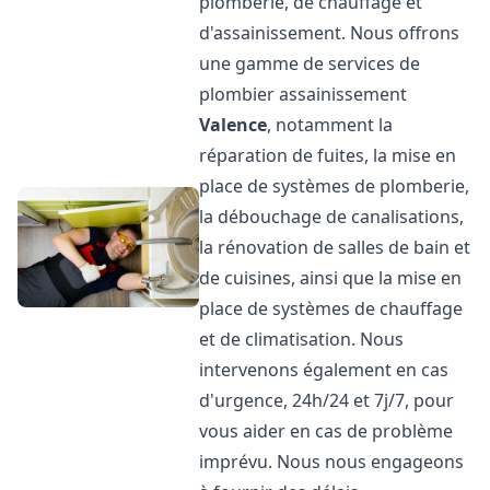
plomberie, de chauffage et
d'assainissement. Nous offrons
une gamme de services de
plombier assainissement
Valence
, notamment la
réparation de fuites, la mise en
place de systèmes de plomberie,
la débouchage de canalisations,
la rénovation de salles de bain et
de cuisines, ainsi que la mise en
place de systèmes de chauffage
et de climatisation. Nous
intervenons également en cas
d'urgence, 24h/24 et 7j/7, pour
vous aider en cas de problème
imprévu. Nous nous engageons