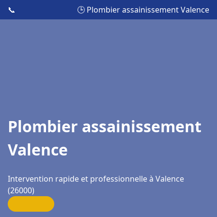
📞
🕒 Plombier assainissement Valence
Plombier assainissement
Valence
Intervention rapide et professionnelle à Valence
(26000)