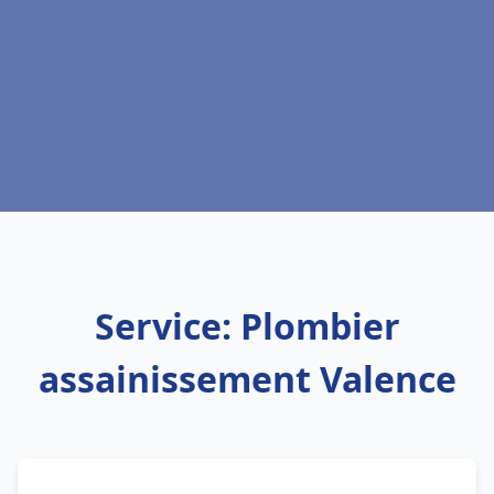
Service: Plombier
assainissement Valence