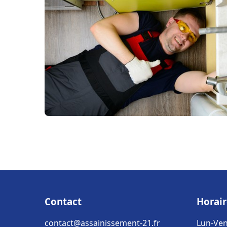
Contact
Horair
contact@assainissement-21.fr
Lun-Ven