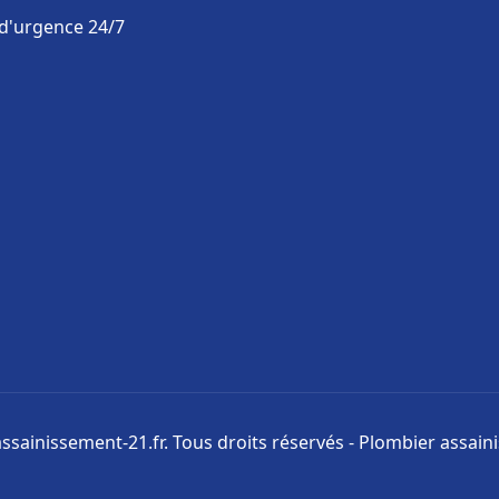
 d'urgence 24/7
ssainissement-21.fr. Tous droits réservés - Plombier assai