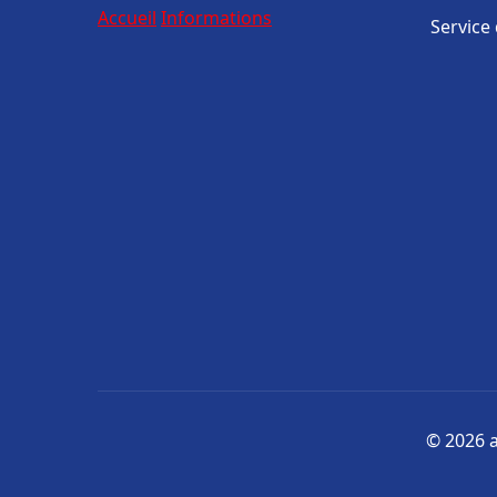
Accueil
Informations
Service
© 2026 a