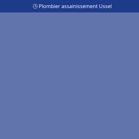
🕒 Plombier assainissement Ussel