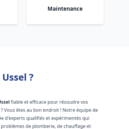
Maintenance
Ussel ?
Ussel
fiable et efficace pour résoudre vos
? Vous êtes au bon endroit ! Notre équipe de
 d'experts qualifiés et expérimentés qui
 problèmes de plomberie, de chauffage et