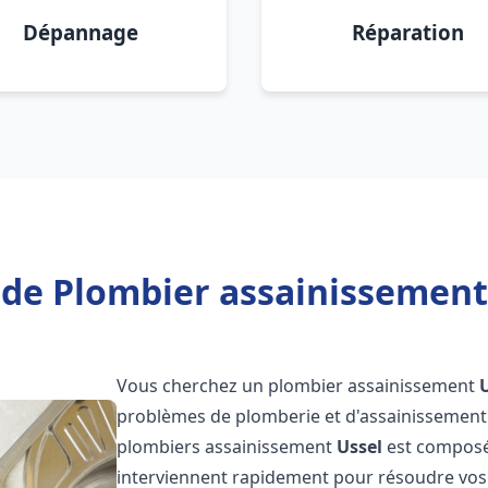
Dépannage
Réparation
 de Plombier assainissement 
Vous cherchez un plombier assainissement
problèmes de plomberie et d'assainissement 
plombiers assainissement
Ussel
est composée
interviennent rapidement pour résoudre vos