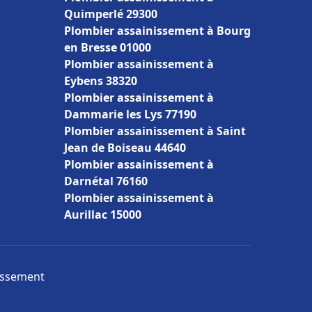
Quimperlé 29300
Plombier assainissement à Bourg
en Bresse 01000
Plombier assainissement à
Eybens 38320
Plombier assainissement à
Dammarie les Lys 77190
Plombier assainissement à Saint
Jean de Boiseau 44640
Plombier assainissement à
Darnétal 76160
Plombier assainissement à
Aurillac 15000
nissement