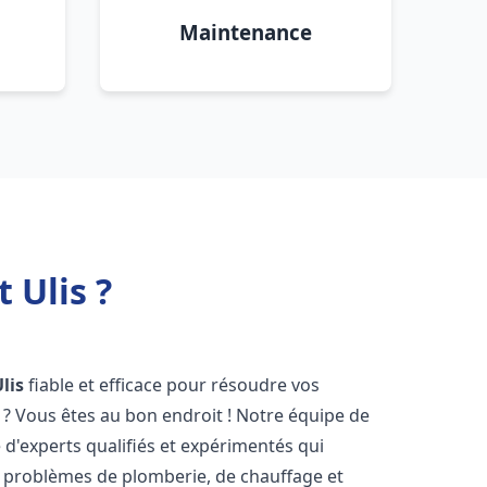
Maintenance
 Ulis ?
lis
fiable et efficace pour résoudre vos
? Vous êtes au bon endroit ! Notre équipe de
d'experts qualifiés et expérimentés qui
 problèmes de plomberie, de chauffage et