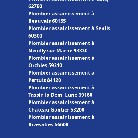
62780
Plombier assainissement à
Beauvais 60155
Plombier assainissement à Senlis
60300
Plombier assainissement à
Neuilly sur Marne 93330
Plombier assainissement à
Orchies 59310
Plombier assainissement à
Pertuis 84120
Plombier assainissement à
Tassin la Demi Lune 69160
Plombier assainissement à
Château Gontier 53200
Plombier assainissement à
Rivesaltes 66600