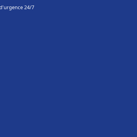
 d'urgence 24/7