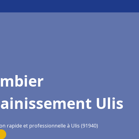
ombier
ainissement Ulis
on rapide et professionnelle à Ulis (91940)