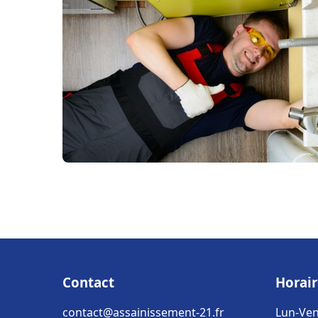
Contact
Horair
contact@assainissement-21.fr
Lun-Ven