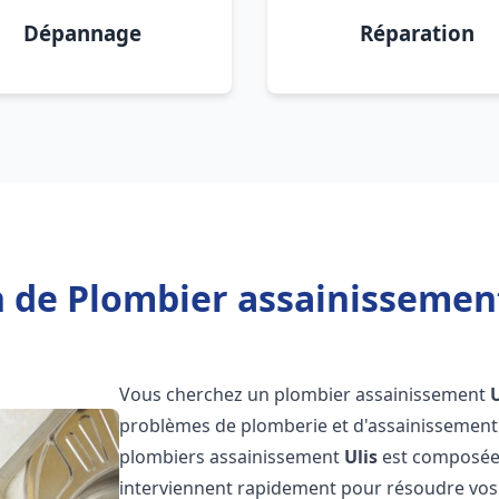
Dépannage
Réparation
 de Plombier assainissement
Vous cherchez un plombier assainissement
U
problèmes de plomberie et d'assainissement 
plombiers assainissement
Ulis
est composée 
interviennent rapidement pour résoudre vos