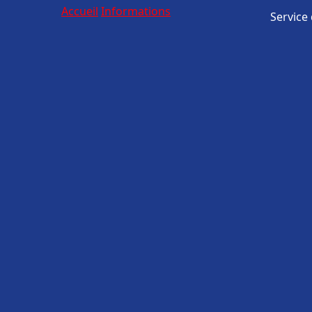
Accueil
Informations
Service