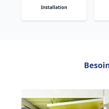
Installation
Besoin