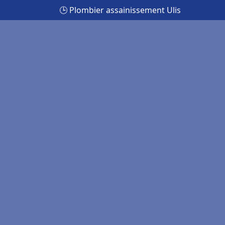
🕒 Plombier assainissement Ulis