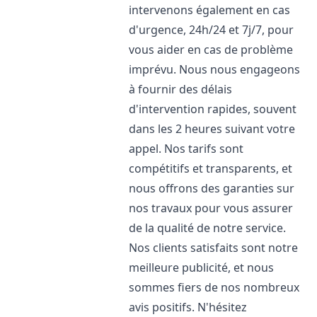
intervenons également en cas
d'urgence, 24h/24 et 7j/7, pour
vous aider en cas de problème
imprévu. Nous nous engageons
à fournir des délais
d'intervention rapides, souvent
dans les 2 heures suivant votre
appel. Nos tarifs sont
compétitifs et transparents, et
nous offrons des garanties sur
nos travaux pour vous assurer
de la qualité de notre service.
Nos clients satisfaits sont notre
meilleure publicité, et nous
sommes fiers de nos nombreux
avis positifs. N'hésitez