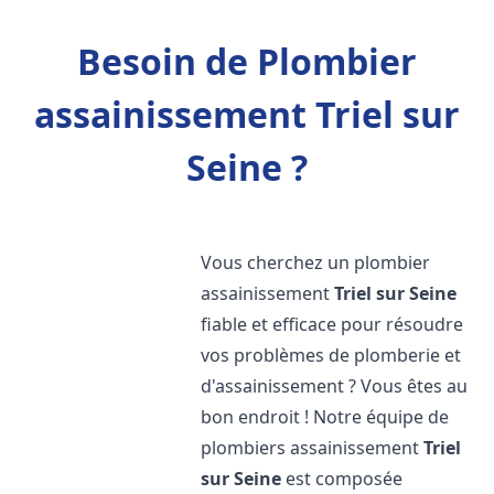
Besoin de Plombier
assainissement Triel sur
Seine ?
Vous cherchez un plombier
assainissement
Triel sur Seine
fiable et efficace pour résoudre
vos problèmes de plomberie et
d'assainissement ? Vous êtes au
bon endroit ! Notre équipe de
plombiers assainissement
Triel
sur Seine
est composée