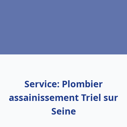
Service: Plombier
assainissement Triel sur
Seine