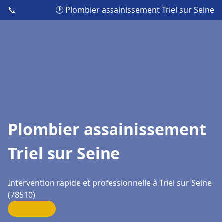
📞
🕒 Plombier assainissement Triel sur Seine
Plombier assainissement
Triel sur Seine
Intervention rapide et professionnelle à Triel sur Seine
(78510)