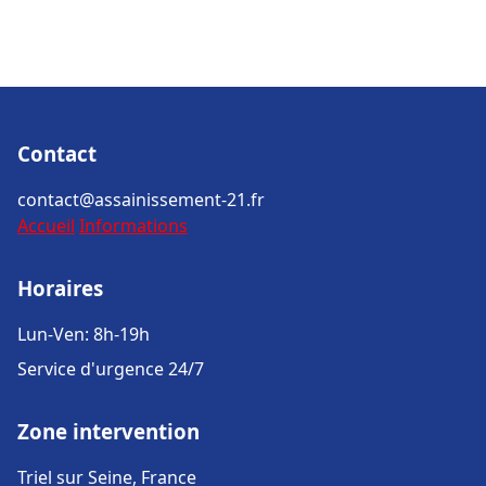
Contact
contact@assainissement-21.fr
Accueil
Informations
Horaires
Lun-Ven: 8h-19h
Service d'urgence 24/7
Zone intervention
Triel sur Seine, France