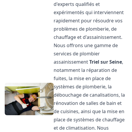
d'experts qualifiés et
expérimentés qui interviennent
rapidement pour résoudre vos
problèmes de plomberie, de
chauffage et d'assainissement.
Nous offrons une gamme de
services de plombier
assainissement
Triel sur Seine
,
notamment la réparation de
fuites, la mise en place de
systèmes de plomberie, la
débouchage de canalisations, la
rénovation de salles de bain et
de cuisines, ainsi que la mise en
place de systèmes de chauffage
et de climatisation. Nous