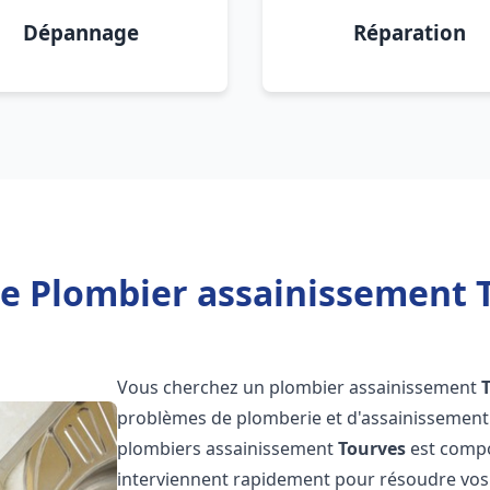
Dépannage
Réparation
e Plombier assainissement 
Vous cherchez un plombier assainissement
problèmes de plomberie et d'assainissement 
plombiers assainissement
Tourves
est compo
interviennent rapidement pour résoudre vos