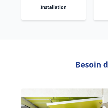
Installation
Besoin d