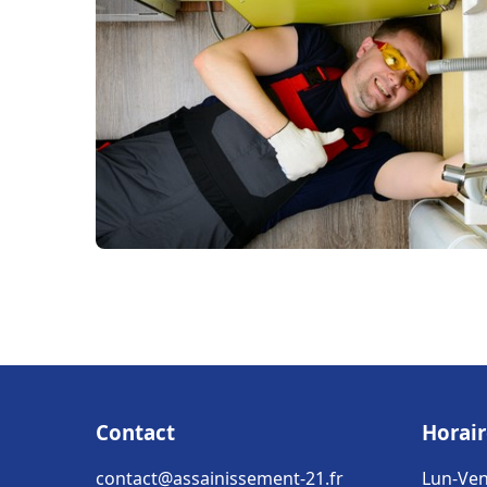
Contact
Horair
contact@assainissement-21.fr
Lun-Ven