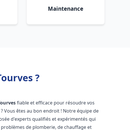
Maintenance
Tourves ?
Tourves
fiable et efficace pour résoudre vos
? Vous êtes au bon endroit ! Notre équipe de
sée d'experts qualifiés et expérimentés qui
 problèmes de plomberie, de chauffage et