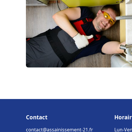
Contact
Horair
contact@assainissement-21.fr
Lun-Ven