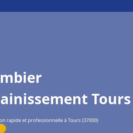
ombier
sainissement Tours
on rapide et professionnelle à Tours (37000)