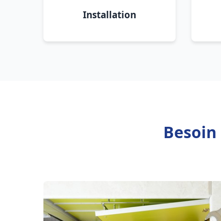
Installation
Besoin 