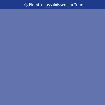
🕒 Plombier assainissement Tours