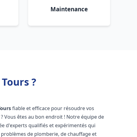
Maintenance
 Tours ?
Tours
fiable et efficace pour résoudre vos
? Vous êtes au bon endroit ! Notre équipe de
 d'experts qualifiés et expérimentés qui
 problèmes de plomberie, de chauffage et