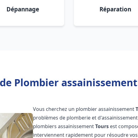
Dépannage
Réparation
de Plombier assainissement
Vous cherchez un plombier assainissement
problèmes de plomberie et d'assainissement 
plombiers assainissement
Tours
est composée
interviennent rapidement pour résoudre vos