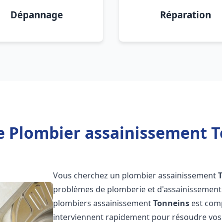
Dépannage
Réparation
e Plombier assainissement T
Vous cherchez un plombier assainissement
problèmes de plomberie et d'assainissement 
plombiers assainissement
Tonneins
est comp
interviennent rapidement pour résoudre vos