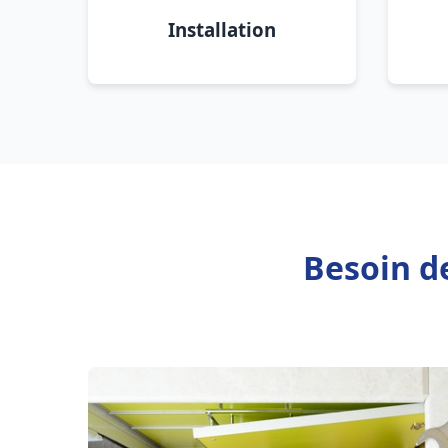
Installation
Besoin d