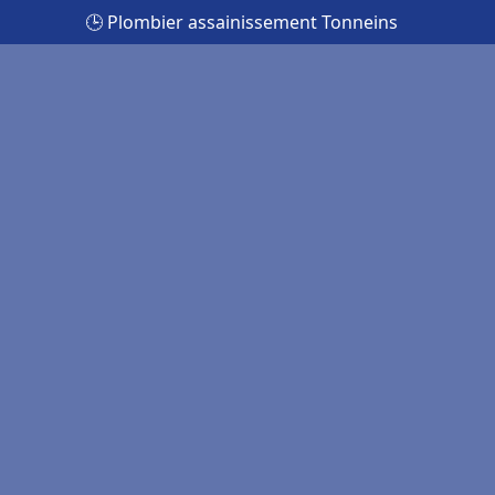
🕒 Plombier assainissement Tonneins