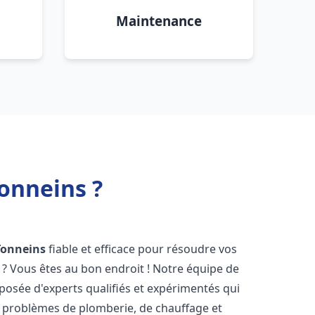
Maintenance
onneins ?
Tonneins
fiable et efficace pour résoudre vos
? Vous êtes au bon endroit ! Notre équipe de
osée d'experts qualifiés et expérimentés qui
 problèmes de plomberie, de chauffage et