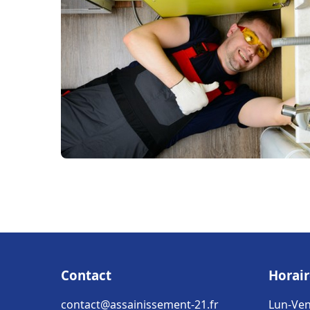
Contact
Horair
contact@assainissement-21.fr
Lun-Ven