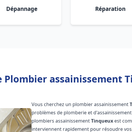
Dépannage
Réparation
e Plombier assainissement T
Vous cherchez un plombier assainissement
problèmes de plomberie et d'assainissement 
plombiers assainissement
Tinqueux
est comp
interviennent rapidement pour résoudre vos