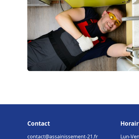
Contact
Horair
contact@assainissement-21.fr
Lun-Ven