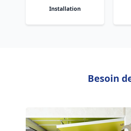
Installation
Besoin d