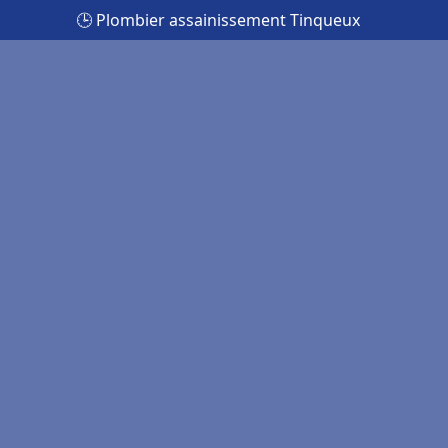
🕒 Plombier assainissement Tinqueux