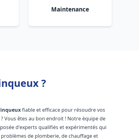
Maintenance
inqueux ?
Tinqueux
fiable et efficace pour résoudre vos
? Vous êtes au bon endroit ! Notre équipe de
osée d'experts qualifiés et expérimentés qui
 problèmes de plomberie, de chauffage et