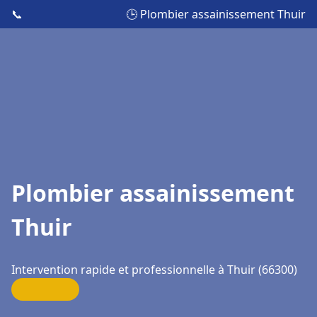
📞
🕒 Plombier assainissement Thuir
Plombier assainissement
Thuir
Intervention rapide et professionnelle à Thuir (66300)