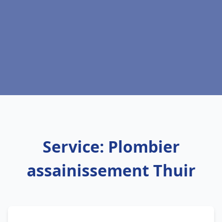
Service: Plombier
assainissement Thuir