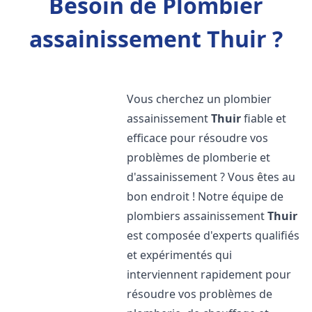
Besoin de Plombier
assainissement Thuir ?
Vous cherchez un plombier
assainissement
Thuir
fiable et
efficace pour résoudre vos
problèmes de plomberie et
d'assainissement ? Vous êtes au
bon endroit ! Notre équipe de
plombiers assainissement
Thuir
est composée d'experts qualifiés
et expérimentés qui
interviennent rapidement pour
résoudre vos problèmes de