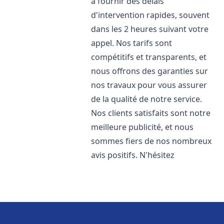
à fournir des délais
d'intervention rapides, souvent
dans les 2 heures suivant votre
appel. Nos tarifs sont
compétitifs et transparents, et
nous offrons des garanties sur
nos travaux pour vous assurer
de la qualité de notre service.
Nos clients satisfaits sont notre
meilleure publicité, et nous
sommes fiers de nos nombreux
avis positifs. N'hésitez