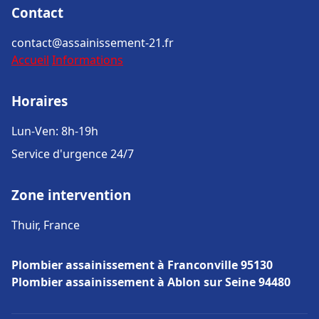
Contact
contact@assainissement-21.fr
Accueil
Informations
Horaires
Lun-Ven: 8h-19h
Service d'urgence 24/7
Zone intervention
Thuir, France
Plombier assainissement à Franconville 95130
Plombier assainissement à Ablon sur Seine 94480