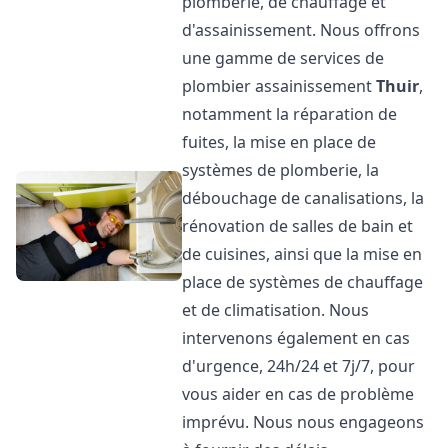
plomberie, de chauffage et
d'assainissement. Nous offrons
une gamme de services de
plombier assainissement
Thuir
,
notamment la réparation de
fuites, la mise en place de
systèmes de plomberie, la
débouchage de canalisations, la
rénovation de salles de bain et
de cuisines, ainsi que la mise en
place de systèmes de chauffage
et de climatisation. Nous
intervenons également en cas
d'urgence, 24h/24 et 7j/7, pour
vous aider en cas de problème
imprévu. Nous nous engageons