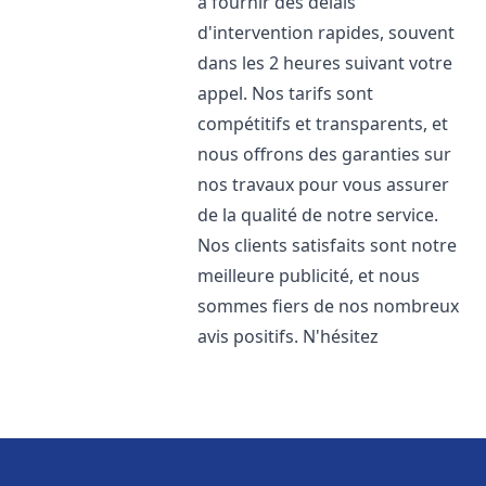
à fournir des délais
d'intervention rapides, souvent
dans les 2 heures suivant votre
appel. Nos tarifs sont
compétitifs et transparents, et
nous offrons des garanties sur
nos travaux pour vous assurer
de la qualité de notre service.
Nos clients satisfaits sont notre
meilleure publicité, et nous
sommes fiers de nos nombreux
avis positifs. N'hésitez