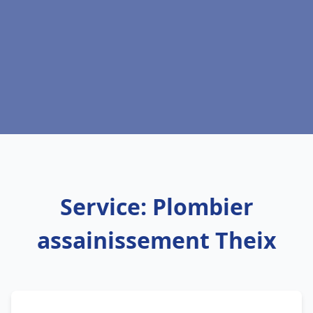
Service: Plombier
assainissement Theix