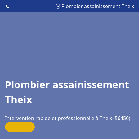
📞
🕒 Plombier assainissement Theix
Plombier assainissement
Theix
Intervention rapide et professionnelle à Theix (56450)