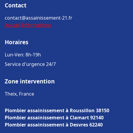
Contact
contact@assainissement-21.fr
Accueil
Informations
Horaires
Lun-Ven: 8h-19h
Service d'urgence 24/7
Zone intervention
Theix, France
Plombier assainissement à Roussillon 38150
Plombier assainissement à Clamart 92140
Plombier assainissement à Desvres 62240