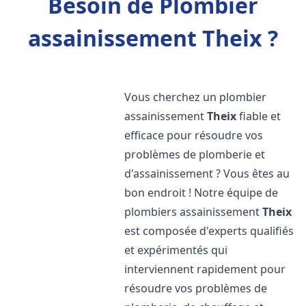
Besoin de Plombier
assainissement Theix ?
Vous cherchez un plombier
assainissement
Theix
fiable et
efficace pour résoudre vos
problèmes de plomberie et
d'assainissement ? Vous êtes au
bon endroit ! Notre équipe de
plombiers assainissement
Theix
est composée d'experts qualifiés
et expérimentés qui
interviennent rapidement pour
résoudre vos problèmes de