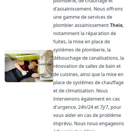
plomberie, de chauffage et
d'assainissement. Nous offrons
une gamme de services de
plombier assainissement
Theix
,
notamment la réparation de
fuites, la mise en place de
systèmes de plomberie, la
débouchage de canalisations, la
rénovation de salles de bain et
de cuisines, ainsi que la mise en
place de systèmes de chauffage
et de climatisation. Nous
intervenons également en cas
d'urgence, 24h/24 et 7j/7, pour
vous aider en cas de problème
imprévu. Nous nous engageons