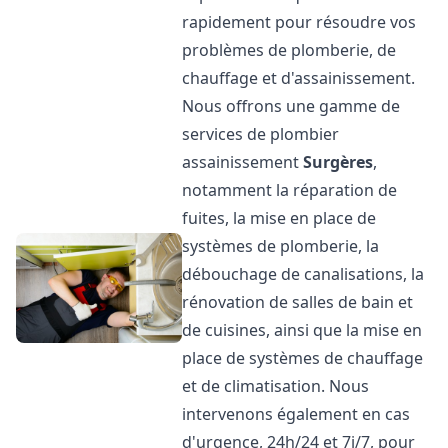
rapidement pour résoudre vos
problèmes de plomberie, de
chauffage et d'assainissement.
Nous offrons une gamme de
services de plombier
assainissement
Surgères
,
notamment la réparation de
fuites, la mise en place de
systèmes de plomberie, la
débouchage de canalisations, la
rénovation de salles de bain et
de cuisines, ainsi que la mise en
place de systèmes de chauffage
et de climatisation. Nous
intervenons également en cas
d'urgence, 24h/24 et 7j/7, pour