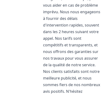
vous aider en cas de problème
imprévu. Nous nous engageons
à fournir des délais
d'intervention rapides, souvent
dans les 2 heures suivant votre
appel. Nos tarifs sont
compétitifs et transparents, et
nous offrons des garanties sur
nos travaux pour vous assurer
de la qualité de notre service.
Nos clients satisfaits sont notre
meilleure publicité, et nous
sommes fiers de nos nombreux
avis positifs. N'hésitez