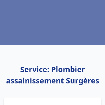
Service: Plombier
assainissement Surgères