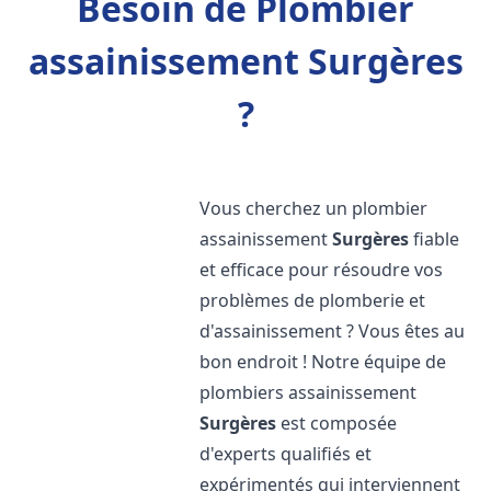
Besoin de Plombier
assainissement Surgères
?
Vous cherchez un plombier
assainissement
Surgères
fiable
et efficace pour résoudre vos
problèmes de plomberie et
d'assainissement ? Vous êtes au
bon endroit ! Notre équipe de
plombiers assainissement
Surgères
est composée
d'experts qualifiés et
expérimentés qui interviennent