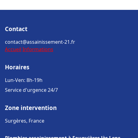
Contact
contact@assainissement-21.fr
Accueil
Informations
Horaires
Lun-Ven: 8h-19h
Service d'urgence 24/7
Zone intervention
Surgères, France