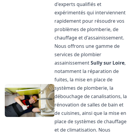
d'experts qualifiés et
expérimentés qui interviennent
rapidement pour résoudre vos
problèmes de plomberie, de
chauffage et d'assainissement.
Nous offrons une gamme de
services de plombier
assainissement
Sully sur Loire
,
notamment la réparation de
fuites, la mise en place de
systèmes de plomberie, la
débouchage de canalisations, la
rénovation de salles de bain et
de cuisines, ainsi que la mise en
place de systèmes de chauffage
et de climatisation. Nous