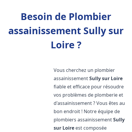
Besoin de Plombier
assainissement Sully sur
Loire ?
Vous cherchez un plombier
assainissement
Sully sur Loire
fiable et efficace pour résoudre
vos problèmes de plomberie et
d'assainissement ? Vous êtes au
bon endroit ! Notre équipe de
plombiers assainissement
Sully
sur Loire
est composée