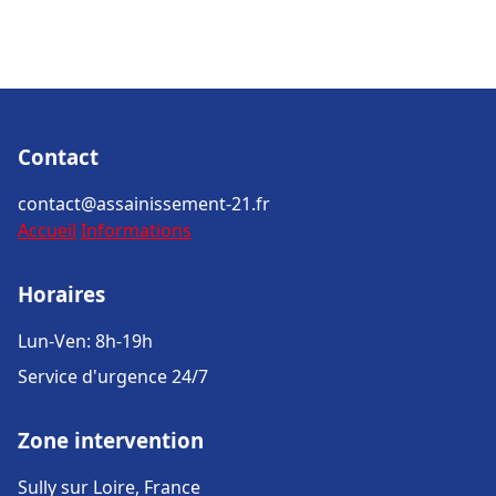
Contact
contact@assainissement-21.fr
Accueil
Informations
Horaires
Lun-Ven: 8h-19h
Service d'urgence 24/7
Zone intervention
Sully sur Loire, France