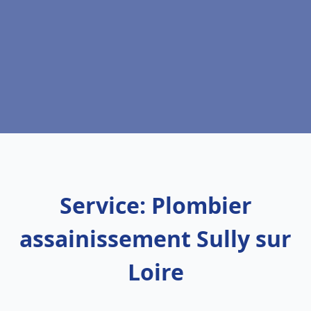
Service: Plombier
assainissement Sully sur
Loire