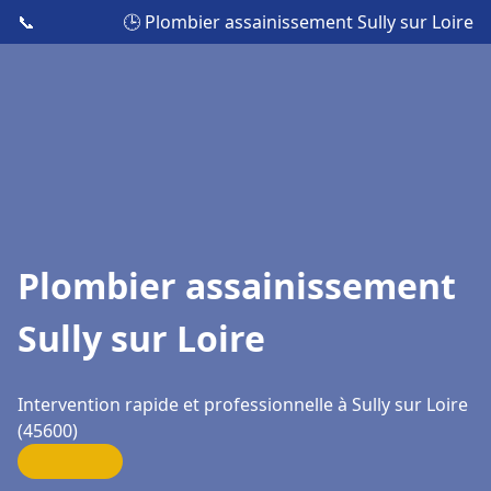
📞
🕒 Plombier assainissement Sully sur Loire
Plombier assainissement
Sully sur Loire
Intervention rapide et professionnelle à Sully sur Loire
(45600)