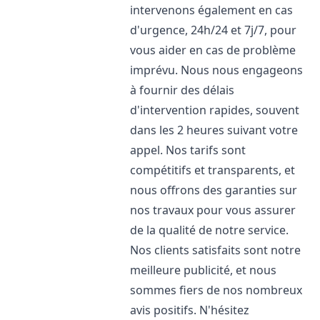
intervenons également en cas
d'urgence, 24h/24 et 7j/7, pour
vous aider en cas de problème
imprévu. Nous nous engageons
à fournir des délais
d'intervention rapides, souvent
dans les 2 heures suivant votre
appel. Nos tarifs sont
compétitifs et transparents, et
nous offrons des garanties sur
nos travaux pour vous assurer
de la qualité de notre service.
Nos clients satisfaits sont notre
meilleure publicité, et nous
sommes fiers de nos nombreux
avis positifs. N'hésitez