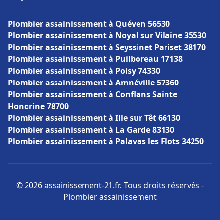
Plombier assainissement à Quéven 56530
Plombier assainissement à Noyal sur Vilaine 35530
Plombier assainissement à Seyssinet Pariset 38170
Plombier assainissement à Puilboreau 17138
Plombier assainissement à Poisy 74330
Plombier assainissement à Amnéville 57360
Plombier assainissement à Conflans Sainte
Honorine 78700
Plombier assainissement à Ille sur Têt 66130
Plombier assainissement à La Garde 83130
Plombier assainissement à Palavas les Flots 34250
© 2026 assainissement-21.fr. Tous droits réservés -
Plombier assainissement