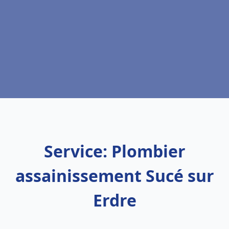
Service: Plombier
assainissement Sucé sur
Erdre