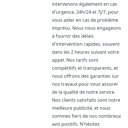
intervenons également en cas
d'urgence, 24h/24 et 7j/7, pour
vous aider en cas de problème
imprévu. Nous nous engageons
à fournir des délais
d'intervention rapides, souvent
dans les 2 heures suivant votre
appel. Nos tarifs sont
compétitifs et transparents, et
nous offrons des garanties sur
nos travaux pour vous assurer
de la qualité de notre service.
Nos clients satisfaits sont notre
meilleure publicité, et nous
sommes fiers de nos nombreux
avis positifs. N'hésitez