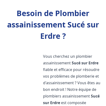
Besoin de Plombier
assainissement Sucé sur
Erdre ?
Vous cherchez un plombier
assainissement
Sucé sur Erdre
fiable et efficace pour résoudre
vos problèmes de plomberie et
d'assainissement ? Vous êtes au
bon endroit ! Notre équipe de
plombiers assainissement
Sucé
sur Erdre
est composée