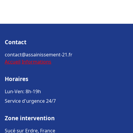
Contact
contact@assainissement-21.fr
Accueil
Informations
Horaires
Lun-Ven: 8h-19h
Service d'urgence 24/7
Zone intervention
Sucé sur Erdre, France