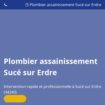
📞
🕒 Plombier assainissement Sucé sur Erdre
Plombier assainissement
Sucé sur Erdre
Intervention rapide et professionnelle à Sucé sur Erdre
(44240)