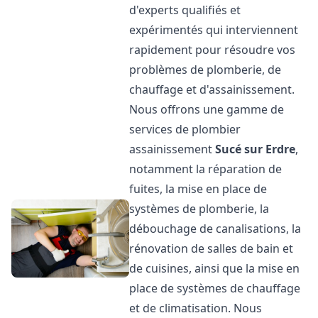
d'experts qualifiés et
expérimentés qui interviennent
rapidement pour résoudre vos
problèmes de plomberie, de
chauffage et d'assainissement.
Nous offrons une gamme de
services de plombier
assainissement
Sucé sur Erdre
,
notamment la réparation de
fuites, la mise en place de
systèmes de plomberie, la
débouchage de canalisations, la
rénovation de salles de bain et
de cuisines, ainsi que la mise en
place de systèmes de chauffage
et de climatisation. Nous