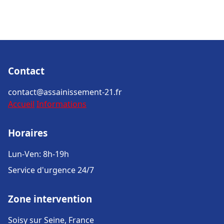
Contact
contact@assainissement-21.fr
Accueil
Informations
Horaires
Lun-Ven: 8h-19h
Service d'urgence 24/7
Zone intervention
Soisy sur Seine, France