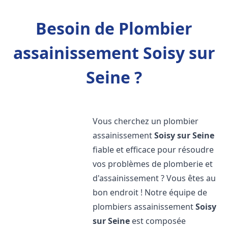
Besoin de Plombier
assainissement Soisy sur
Seine ?
Vous cherchez un plombier
assainissement
Soisy sur Seine
fiable et efficace pour résoudre
vos problèmes de plomberie et
d'assainissement ? Vous êtes au
bon endroit ! Notre équipe de
plombiers assainissement
Soisy
sur Seine
est composée