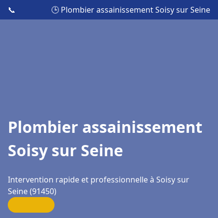
📞
🕒 Plombier assainissement Soisy sur Seine
Plombier assainissement
Soisy sur Seine
Intervention rapide et professionnelle à Soisy sur
Seine (91450)