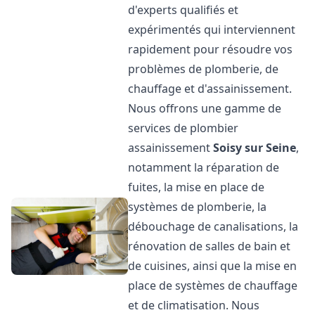
d'experts qualifiés et
expérimentés qui interviennent
rapidement pour résoudre vos
problèmes de plomberie, de
chauffage et d'assainissement.
Nous offrons une gamme de
services de plombier
assainissement
Soisy sur Seine
,
notamment la réparation de
fuites, la mise en place de
systèmes de plomberie, la
débouchage de canalisations, la
rénovation de salles de bain et
de cuisines, ainsi que la mise en
place de systèmes de chauffage
et de climatisation. Nous