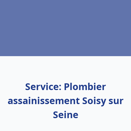
Service: Plombier
assainissement Soisy sur
Seine