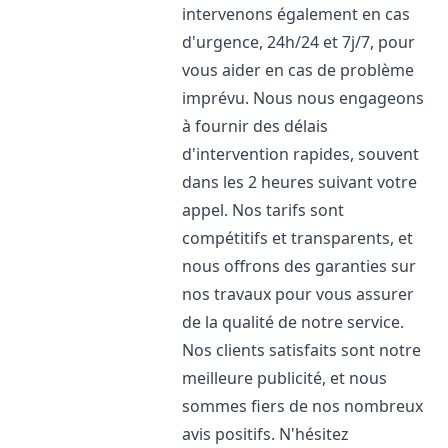
intervenons également en cas
d'urgence, 24h/24 et 7j/7, pour
vous aider en cas de problème
imprévu. Nous nous engageons
à fournir des délais
d'intervention rapides, souvent
dans les 2 heures suivant votre
appel. Nos tarifs sont
compétitifs et transparents, et
nous offrons des garanties sur
nos travaux pour vous assurer
de la qualité de notre service.
Nos clients satisfaits sont notre
meilleure publicité, et nous
sommes fiers de nos nombreux
avis positifs. N'hésitez