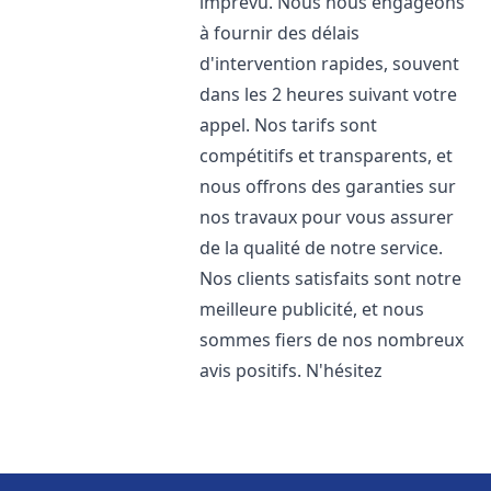
imprévu. Nous nous engageons
à fournir des délais
d'intervention rapides, souvent
dans les 2 heures suivant votre
appel. Nos tarifs sont
compétitifs et transparents, et
nous offrons des garanties sur
nos travaux pour vous assurer
de la qualité de notre service.
Nos clients satisfaits sont notre
meilleure publicité, et nous
sommes fiers de nos nombreux
avis positifs. N'hésitez