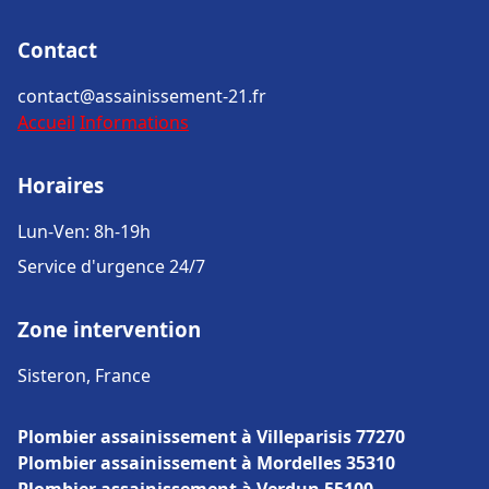
Contact
contact@assainissement-21.fr
Accueil
Informations
Horaires
Lun-Ven: 8h-19h
Service d'urgence 24/7
Zone intervention
Sisteron, France
Plombier assainissement à Villeparisis 77270
Plombier assainissement à Mordelles 35310