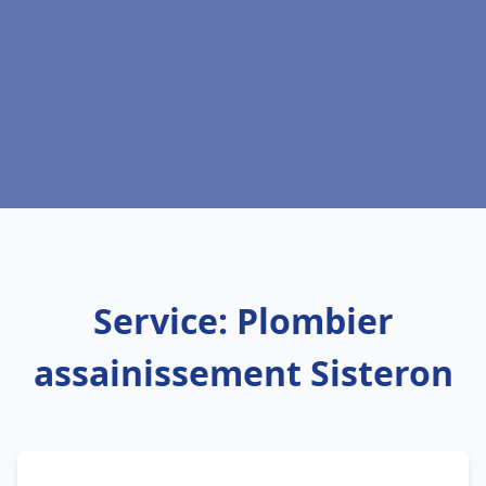
Service: Plombier
assainissement Sisteron