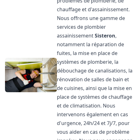
problèmes de plomberie, de
chauffage et d'assainissement.
Nous offrons une gamme de
services de plombier
assainissement
Sisteron
,
notamment la réparation de
fuites, la mise en place de
systèmes de plomberie, la
débouchage de canalisations, la
rénovation de salles de bain et
de cuisines, ainsi que la mise en
place de systèmes de chauffage
et de climatisation. Nous
intervenons également en cas
d'urgence, 24h/24 et 7j/7, pour
vous aider en cas de problème