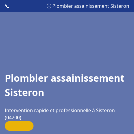
📞
🕒 Plombier assainissement Sisteron
Plombier assainissement
Sisteron
Intervention rapide et professionnelle à Sisteron
(04200)