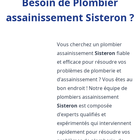
Besoin de Plombier
assainissement Sisteron ?
Vous cherchez un plombier
assainissement
Sisteron
fiable
et efficace pour résoudre vos
problèmes de plomberie et
d'assainissement ? Vous êtes au
bon endroit ! Notre équipe de
plombiers assainissement
Sisteron
est composée
d'experts qualifiés et
expérimentés qui interviennent
rapidement pour résoudre vos