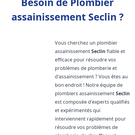
Besoin de Plombier
assainissement Seclin ?
Vous cherchez un plombier
assainissement
Seclin
fiable et
efficace pour résoudre vos
problèmes de plomberie et
d'assainissement ? Vous êtes au
bon endroit ! Notre équipe de
plombiers assainissement
Seclin
est composée d'experts qualifiés
et expérimentés qui
interviennent rapidement pour
résoudre vos problèmes de