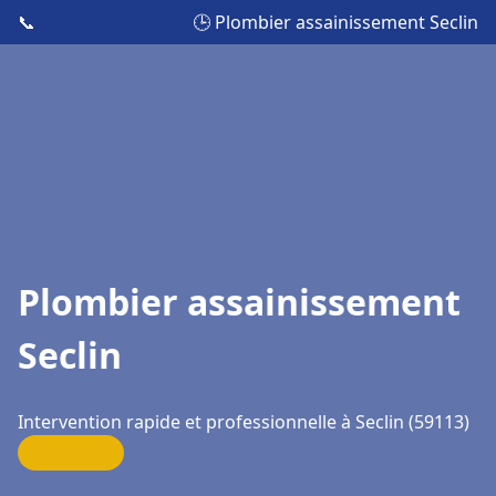
📞
🕒 Plombier assainissement Seclin
Plombier assainissement
Seclin
Intervention rapide et professionnelle à Seclin (59113)