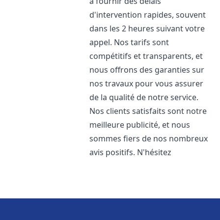
à fournir des délais
d'intervention rapides, souvent
dans les 2 heures suivant votre
appel. Nos tarifs sont
compétitifs et transparents, et
nous offrons des garanties sur
nos travaux pour vous assurer
de la qualité de notre service.
Nos clients satisfaits sont notre
meilleure publicité, et nous
sommes fiers de nos nombreux
avis positifs. N'hésitez