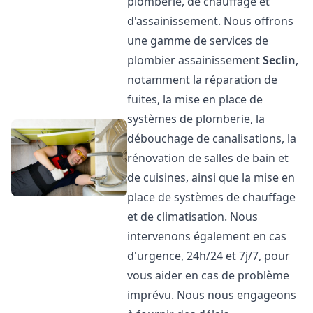
plomberie, de chauffage et
d'assainissement. Nous offrons
une gamme de services de
plombier assainissement
Seclin
,
notamment la réparation de
fuites, la mise en place de
systèmes de plomberie, la
débouchage de canalisations, la
rénovation de salles de bain et
de cuisines, ainsi que la mise en
place de systèmes de chauffage
et de climatisation. Nous
intervenons également en cas
d'urgence, 24h/24 et 7j/7, pour
vous aider en cas de problème
imprévu. Nous nous engageons