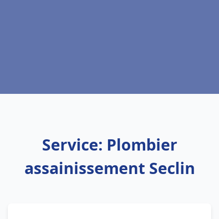
Service: Plombier
assainissement Seclin