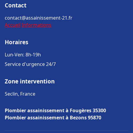
Contact
contact@assainissement-21.fr
Accueil
Informations
Horaires
Lun-Ven: 8h-19h
Service d'urgence 24/7
Zone intervention
Seclin, France
Plombier assainissement à Fougères 35300
Plombier assainissement à Bezons 95870