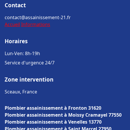
Contact
contact@assainissement-21.fr
Accueil
Informations
Horaires
Lun-Ven: 8h-19h
Service d'urgence 24/7
Zone intervention
Sceaux, France
Plombier assainissement à Fronton 31620
Plombier assainissement à Moissy Cramayel 77550
Plombier assainissement à Venelles 13770
Plombier assainissement à Saint Marcel 27950