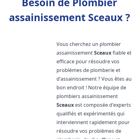
Besoin de Plombier
assainissement Sceaux ?
Vous cherchez un plombier
assainissement
Sceaux
fiable et
efficace pour résoudre vos
problèmes de plomberie et
d'assainissement ? Vous êtes au
bon endroit ! Notre équipe de
plombiers assainissement
Sceaux
est composée d'experts
qualifiés et expérimentés qui
interviennent rapidement pour
résoudre vos problèmes de