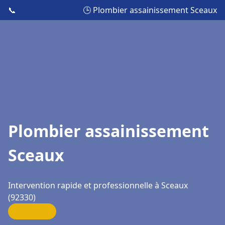
📞
🕒 Plombier assainissement Sceaux
Plombier assainissement
Sceaux
Intervention rapide et professionnelle à Sceaux
(92330)