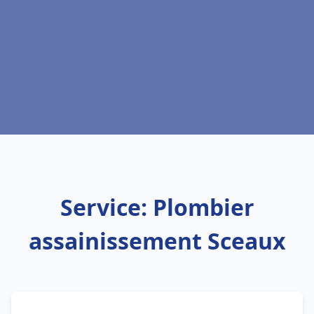
Service: Plombier
assainissement Sceaux