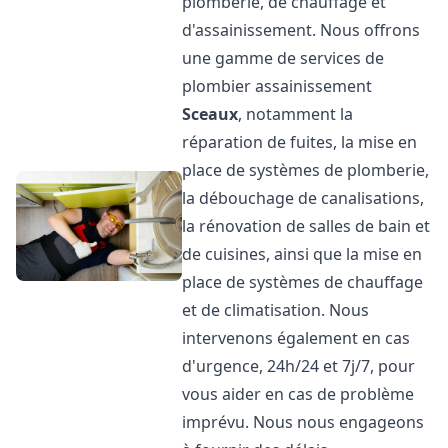
plomberie, de chauffage et
d'assainissement. Nous offrons
une gamme de services de
plombier assainissement
Sceaux
, notamment la
réparation de fuites, la mise en
place de systèmes de plomberie,
la débouchage de canalisations,
la rénovation de salles de bain et
de cuisines, ainsi que la mise en
place de systèmes de chauffage
et de climatisation. Nous
intervenons également en cas
d'urgence, 24h/24 et 7j/7, pour
vous aider en cas de problème
imprévu. Nous nous engageons