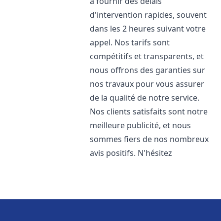
à fournir des délais
d'intervention rapides, souvent
dans les 2 heures suivant votre
appel. Nos tarifs sont
compétitifs et transparents, et
nous offrons des garanties sur
nos travaux pour vous assurer
de la qualité de notre service.
Nos clients satisfaits sont notre
meilleure publicité, et nous
sommes fiers de nos nombreux
avis positifs. N'hésitez