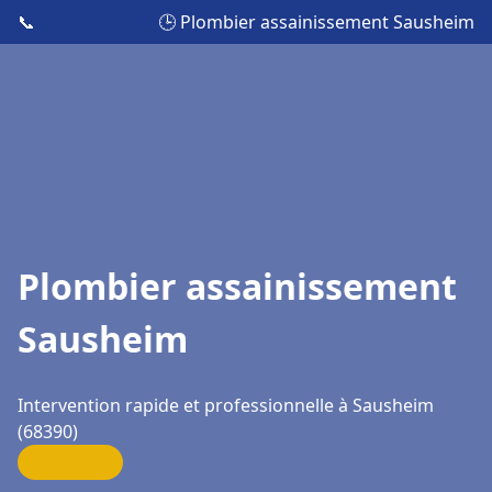
📞
🕒 Plombier assainissement Sausheim
Plombier assainissement
Sausheim
Intervention rapide et professionnelle à Sausheim
(68390)