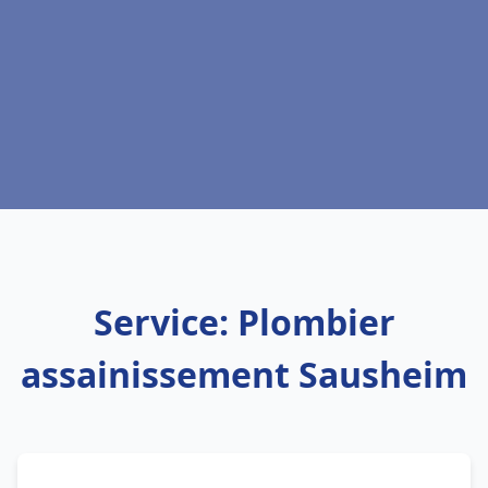
Service: Plombier
assainissement Sausheim