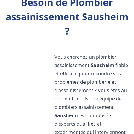
Besoin de Plombier
assainissement Sausheim
?
Vous cherchez un plombier
assainissement
Sausheim
fiable
et efficace pour résoudre vos
problèmes de plomberie et
d'assainissement ? Vous êtes au
bon endroit ! Notre équipe de
plombiers assainissement
Sausheim
est composée
d'experts qualifiés et
expérimentés qui interviennent