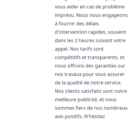
vous aider en cas de problème
imprévu. Nous nous engageons
à fournir des délais
d'intervention rapides, souvent
dans les 2 heures suivant votre
appel. Nos tarifs sont
compétitifs et transparents, et
nous offrons des garanties sur
nos travaux pour vous assurer
de la qualité de notre service.
Nos clients satisfaits sont notre
meilleure publicité, et nous
sommes fiers de nos nombreux
avis positifs. N'hésitez