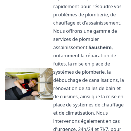
rapidement pour résoudre vos
problèmes de plomberie, de
chauffage et d'assainissement.
Nous offrons une gamme de
services de plombier
assainissement
Sausheim
,
notamment la réparation de
fuites, la mise en place de
systèmes de plomberie, la
débouchage de canalisations, la
rénovation de salles de bain et
de cuisines, ainsi que la mise en
place de systèmes de chauffage
et de climatisation. Nous
intervenons également en cas
d'urgence, 24h/24 et 7j/7, pour