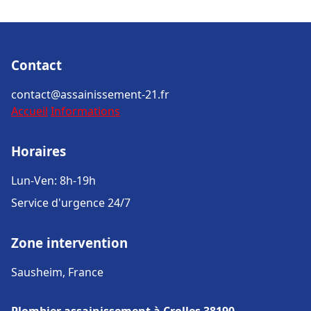
Contact
contact@assainissement-21.fr
Accueil
Informations
Horaires
Lun-Ven: 8h-19h
Service d'urgence 24/7
Zone intervention
Sausheim, France