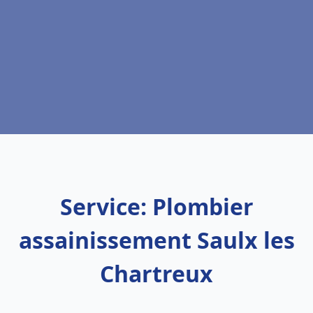
Service: Plombier
assainissement Saulx les
Chartreux