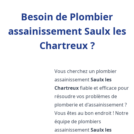
Besoin de Plombier
assainissement Saulx les
Chartreux ?
Vous cherchez un plombier
assainissement
Saulx les
Chartreux
fiable et efficace pour
résoudre vos problèmes de
plomberie et d'assainissement ?
Vous êtes au bon endroit ! Notre
équipe de plombiers
assainissement
Saulx les