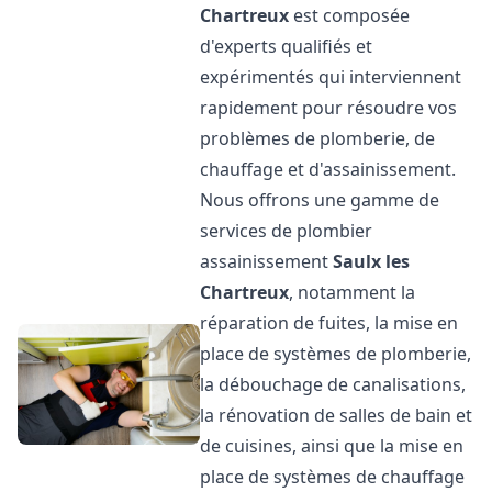
Chartreux
est composée
d'experts qualifiés et
expérimentés qui interviennent
rapidement pour résoudre vos
problèmes de plomberie, de
chauffage et d'assainissement.
Nous offrons une gamme de
services de plombier
assainissement
Saulx les
Chartreux
, notamment la
réparation de fuites, la mise en
place de systèmes de plomberie,
la débouchage de canalisations,
la rénovation de salles de bain et
de cuisines, ainsi que la mise en
place de systèmes de chauffage