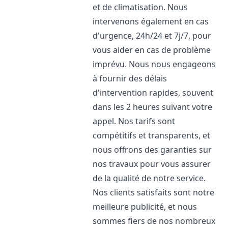
et de climatisation. Nous
intervenons également en cas
d'urgence, 24h/24 et 7j/7, pour
vous aider en cas de problème
imprévu. Nous nous engageons
à fournir des délais
d'intervention rapides, souvent
dans les 2 heures suivant votre
appel. Nos tarifs sont
compétitifs et transparents, et
nous offrons des garanties sur
nos travaux pour vous assurer
de la qualité de notre service.
Nos clients satisfaits sont notre
meilleure publicité, et nous
sommes fiers de nos nombreux