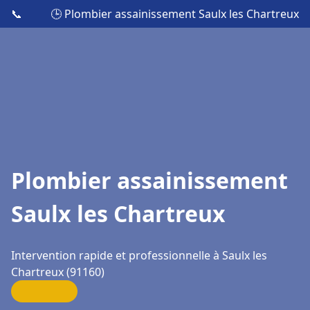
📞
🕒 Plombier assainissement Saulx les Chartreux
Plombier assainissement
Saulx les Chartreux
Intervention rapide et professionnelle à Saulx les
Chartreux (91160)