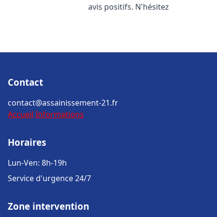
avis positifs. N'hésitez
Contact
contact@assainissement-21.fr
Accueil
Informations
Horaires
Lun-Ven: 8h-19h
Service d'urgence 24/7
Zone intervention