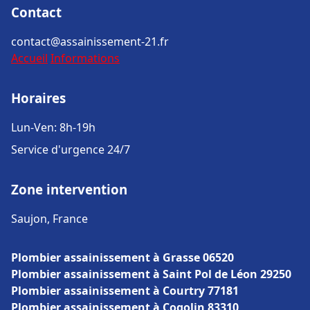
Contact
contact@assainissement-21.fr
Accueil
Informations
Horaires
Lun-Ven: 8h-19h
Service d'urgence 24/7
Zone intervention
Saujon, France
Plombier assainissement à Grasse 06520
Plombier assainissement à Saint Pol de Léon 29250
Plombier assainissement à Courtry 77181
Plombier assainissement à Cogolin 83310