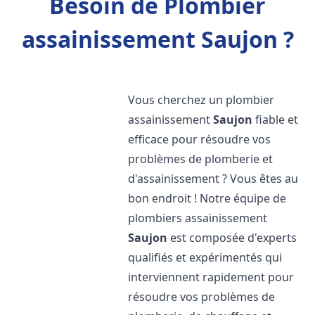
Besoin de Plombier
assainissement Saujon ?
Vous cherchez un plombier
assainissement
Saujon
fiable et
efficace pour résoudre vos
problèmes de plomberie et
d'assainissement ? Vous êtes au
bon endroit ! Notre équipe de
plombiers assainissement
Saujon
est composée d'experts
qualifiés et expérimentés qui
interviennent rapidement pour
résoudre vos problèmes de