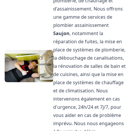
plomberie, de chauffage et
d'assainissement. Nous offrons
une gamme de services de
plombier assainissement
Saujon
, notamment la
réparation de fuites, la mise en
place de systèmes de plomberie,
la débouchage de canalisations,
la rénovation de salles de bain et
de cuisines, ainsi que la mise en
place de systèmes de chauffage
et de climatisation. Nous
intervenons également en cas
d'urgence, 24h/24 et 7j/7, pour
vous aider en cas de problème
imprévu. Nous nous engageons