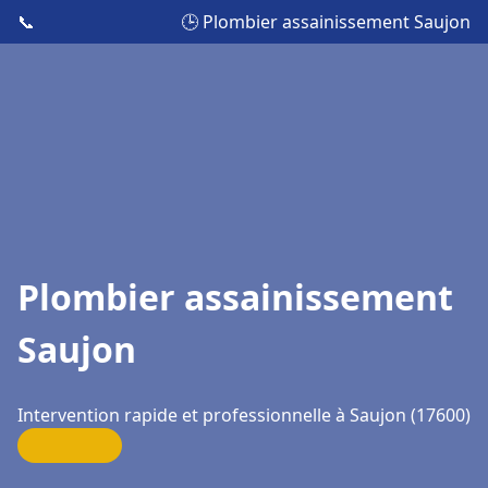
📞
🕒 Plombier assainissement Saujon
Plombier assainissement
Saujon
Intervention rapide et professionnelle à Saujon (17600)