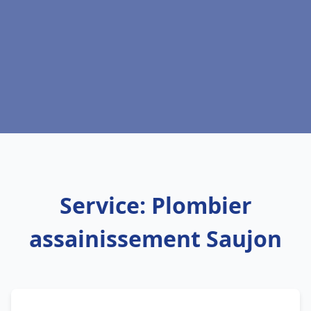
Service: Plombier
assainissement Saujon