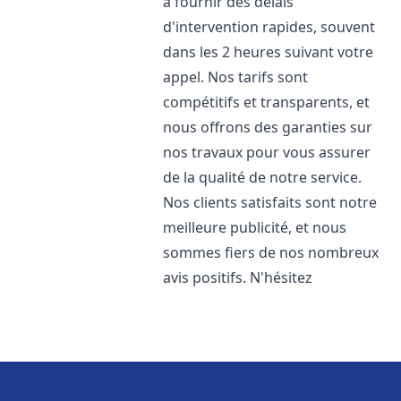
à fournir des délais
d'intervention rapides, souvent
dans les 2 heures suivant votre
appel. Nos tarifs sont
compétitifs et transparents, et
nous offrons des garanties sur
nos travaux pour vous assurer
de la qualité de notre service.
Nos clients satisfaits sont notre
meilleure publicité, et nous
sommes fiers de nos nombreux
avis positifs. N'hésitez