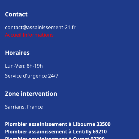
Contact
contact@assainissement-21.fr
Accueil
Informations
Horaires
Lun-Ven: 8h-19h
Service d'urgence 24/7
Zone intervention
Sarrians, France
Plombier assainissement à Libourne 33500
Plombier assainissement à Lentilly 69210