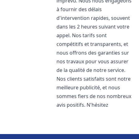
imprévu. Nous nous engageons
à fournir des délais
d'intervention rapides, souvent
dans les 2 heures suivant votre
appel. Nos tarifs sont
compétitifs et transparents, et
nous offrons des garanties sur
nos travaux pour vous assurer
de la qualité de notre service.
Nos clients satisfaits sont notre
meilleure publicité, et nous
sommes fiers de nos nombreux
avis positifs. N'hésitez