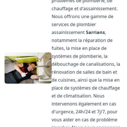
problèmes de plomberie, de
chauffage et d'assainissement.
Nous offrons une gamme de
services de plombier
assainissement
Sarrians
,
notamment la réparation de
fuites, la mise en place de
systèmes de plomberie, la
débouchage de canalisations, la
rénovation de salles de bain et
de cuisines, ainsi que la mise en
place de systèmes de chauffage
et de climatisation. Nous
intervenons également en cas
d'urgence, 24h/24 et 7j/7, pour
vous aider en cas de problème