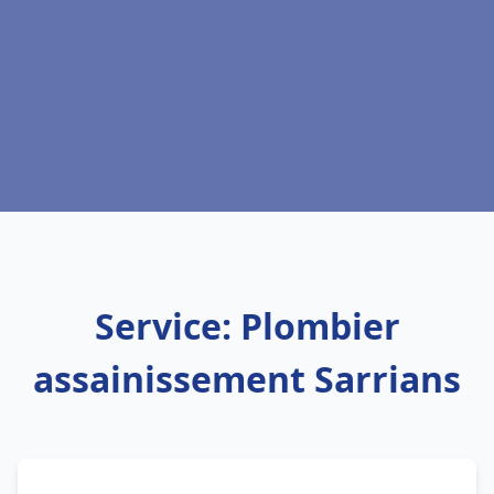
Service: Plombier
assainissement Sarrians