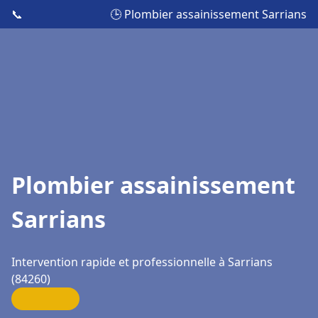
📞
🕒 Plombier assainissement Sarrians
Plombier assainissement
Sarrians
Intervention rapide et professionnelle à Sarrians
(84260)