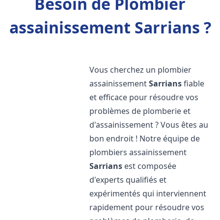
Besoin de Plombier
assainissement Sarrians ?
Vous cherchez un plombier
assainissement
Sarrians
fiable
et efficace pour résoudre vos
problèmes de plomberie et
d'assainissement ? Vous êtes au
bon endroit ! Notre équipe de
plombiers assainissement
Sarrians
est composée
d'experts qualifiés et
expérimentés qui interviennent
rapidement pour résoudre vos