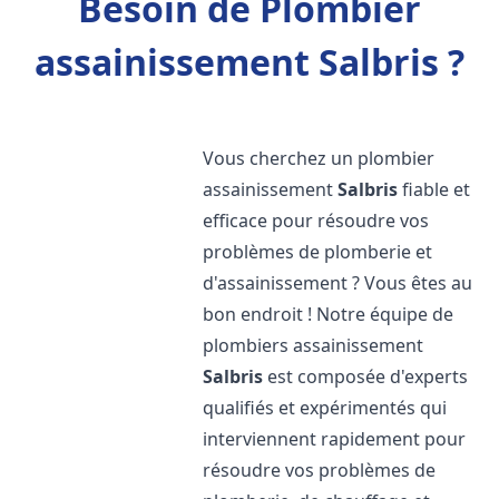
Besoin de Plombier
assainissement Salbris ?
Vous cherchez un plombier
assainissement
Salbris
fiable et
efficace pour résoudre vos
problèmes de plomberie et
d'assainissement ? Vous êtes au
bon endroit ! Notre équipe de
plombiers assainissement
Salbris
est composée d'experts
qualifiés et expérimentés qui
interviennent rapidement pour
résoudre vos problèmes de