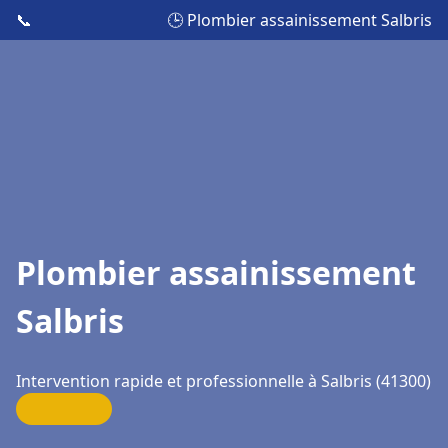
📞
🕒 Plombier assainissement Salbris
Plombier assainissement
Salbris
Intervention rapide et professionnelle à Salbris (41300)