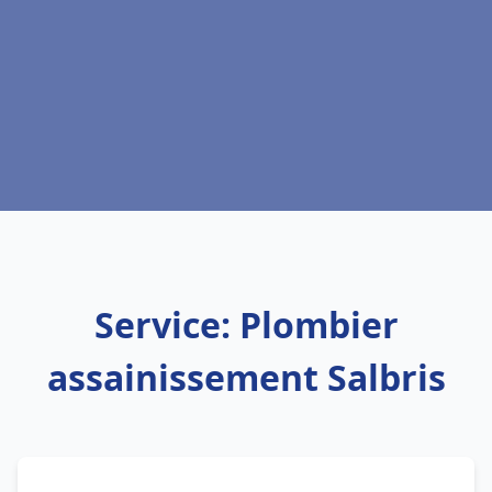
Service: Plombier
assainissement Salbris