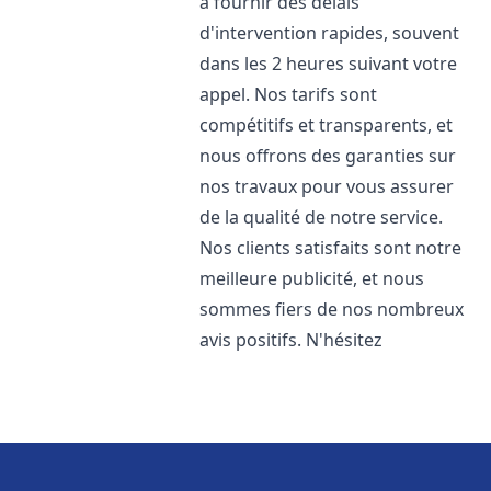
à fournir des délais
d'intervention rapides, souvent
dans les 2 heures suivant votre
appel. Nos tarifs sont
compétitifs et transparents, et
nous offrons des garanties sur
nos travaux pour vous assurer
de la qualité de notre service.
Nos clients satisfaits sont notre
meilleure publicité, et nous
sommes fiers de nos nombreux
avis positifs. N'hésitez