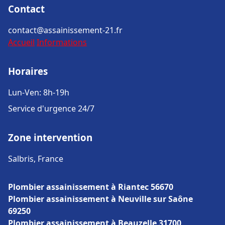
Contact
contact@assainissement-21.fr
Accueil
Informations
Horaires
Lun-Ven: 8h-19h
Service d'urgence 24/7
Zone intervention
Salbris, France
Plombier assainissement à Riantec 56670
Plombier assainissement à Neuville sur Saône
69250
Plombier assainissement à Beauzelle 31700