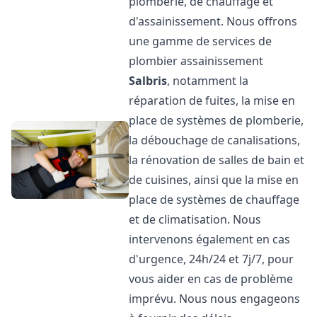
plomberie, de chauffage et
d'assainissement. Nous offrons
une gamme de services de
plombier assainissement
Salbris
, notamment la
réparation de fuites, la mise en
place de systèmes de plomberie,
la débouchage de canalisations,
la rénovation de salles de bain et
de cuisines, ainsi que la mise en
place de systèmes de chauffage
et de climatisation. Nous
intervenons également en cas
d'urgence, 24h/24 et 7j/7, pour
vous aider en cas de problème
imprévu. Nous nous engageons