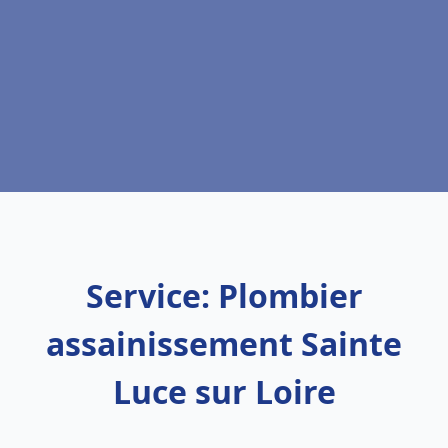
Service: Plombier
assainissement Sainte
Luce sur Loire