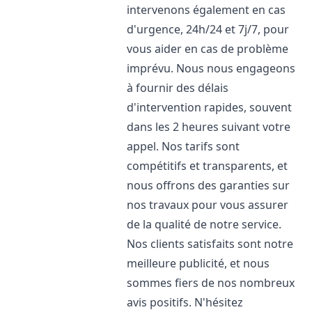
intervenons également en cas
d'urgence, 24h/24 et 7j/7, pour
vous aider en cas de problème
imprévu. Nous nous engageons
à fournir des délais
d'intervention rapides, souvent
dans les 2 heures suivant votre
appel. Nos tarifs sont
compétitifs et transparents, et
nous offrons des garanties sur
nos travaux pour vous assurer
de la qualité de notre service.
Nos clients satisfaits sont notre
meilleure publicité, et nous
sommes fiers de nos nombreux
avis positifs. N'hésitez