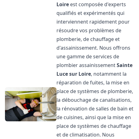
Loire
est composée d'experts
qualifiés et expérimentés qui
interviennent rapidement pour
résoudre vos problèmes de
plomberie, de chauffage et
d'assainissement. Nous offrons
une gamme de services de
plombier assainissement
Sainte
Luce sur Loire
, notamment la
réparation de fuites, la mise en
place de systèmes de plomberie,
la débouchage de canalisations,
la rénovation de salles de bain et
de cuisines, ainsi que la mise en
place de systèmes de chauffage
et de climatisation. Nous