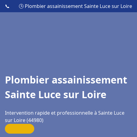
📞
🕒 Plombier assainissement Sainte Luce sur Loire
Plombier assainissement
Sainte Luce sur Loire
Intervention rapide et professionnelle à Sainte Luce
sur Loire (44980)