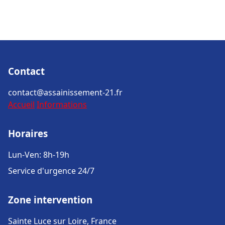
Contact
contact@assainissement-21.fr
Accueil
Informations
Horaires
Lun-Ven: 8h-19h
Service d'urgence 24/7
Zone intervention
Sainte Luce sur Loire, France