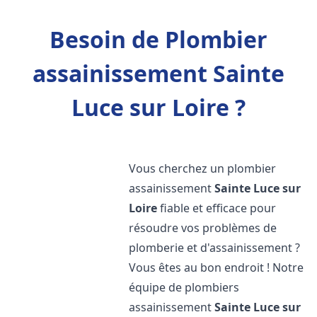
Besoin de Plombier
assainissement Sainte
Luce sur Loire ?
Vous cherchez un plombier
assainissement
Sainte Luce sur
Loire
fiable et efficace pour
résoudre vos problèmes de
plomberie et d'assainissement ?
Vous êtes au bon endroit ! Notre
équipe de plombiers
assainissement
Sainte Luce sur