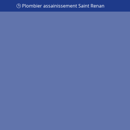
🕒 Plombier assainissement Saint Renan