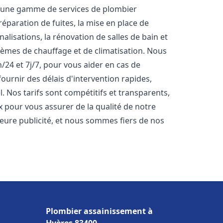
s une gamme de services de plombier
éparation de fuites, la mise en place de
lisations, la rénovation de salles de bain et
stèmes de chauffage et de climatisation. Nous
24 et 7j/7, pour vous aider en cas de
rnir des délais d'intervention rapides,
. Nos tarifs sont compétitifs et transparents,
x pour vous assurer de la qualité de notre
lleure publicité, et nous sommes fiers de nos
Plombier assainissement à