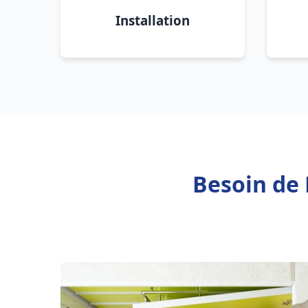
Installation
Besoin de 