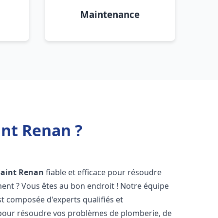
Maintenance
int Renan ?
Saint Renan
fiable et efficace pour résoudre
ent ? Vous êtes au bon endroit ! Notre équipe
t composée d'experts qualifiés et
pour résoudre vos problèmes de plomberie, de