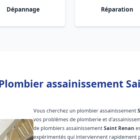
Dépannage
Réparation
Plombier assainissement Sa
Vous cherchez un plombier assainissement
vos problèmes de plomberie et d'assainissem
de plombiers assainissement
Saint Renan
es
expérimentés qui interviennent rapidement 