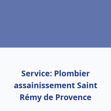
Service: Plombier
assainissement Saint
Rémy de Provence