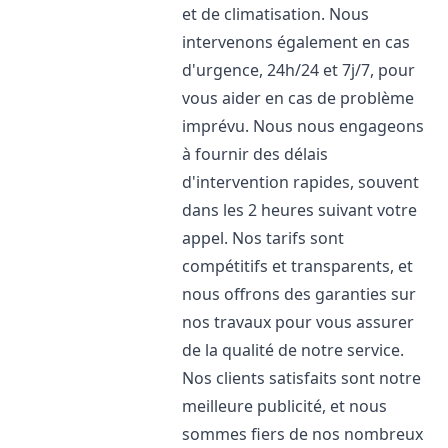
et de climatisation. Nous
intervenons également en cas
d'urgence, 24h/24 et 7j/7, pour
vous aider en cas de problème
imprévu. Nous nous engageons
à fournir des délais
d'intervention rapides, souvent
dans les 2 heures suivant votre
appel. Nos tarifs sont
compétitifs et transparents, et
nous offrons des garanties sur
nos travaux pour vous assurer
de la qualité de notre service.
Nos clients satisfaits sont notre
meilleure publicité, et nous
sommes fiers de nos nombreux