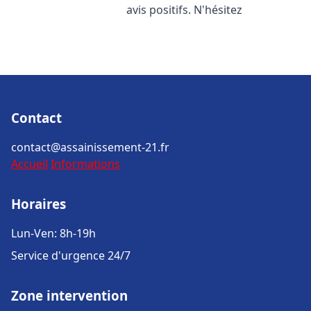
avis positifs. N'hésitez
Contact
contact@assainissement-21.fr
Accueil
Informations
Horaires
Lun-Ven: 8h-19h
Service d'urgence 24/7
Zone intervention