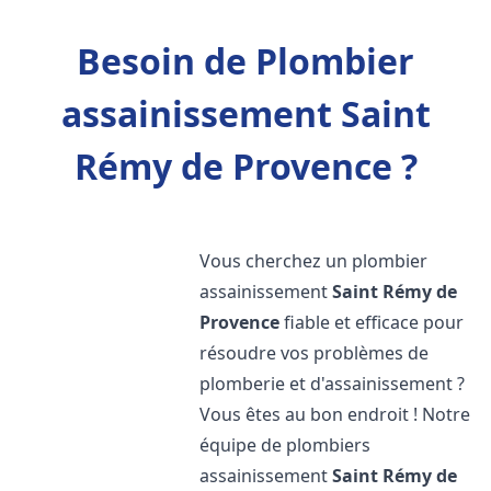
Besoin de Plombier
assainissement Saint
Rémy de Provence ?
Vous cherchez un plombier
assainissement
Saint Rémy de
Provence
fiable et efficace pour
résoudre vos problèmes de
plomberie et d'assainissement ?
Vous êtes au bon endroit ! Notre
équipe de plombiers
assainissement
Saint Rémy de