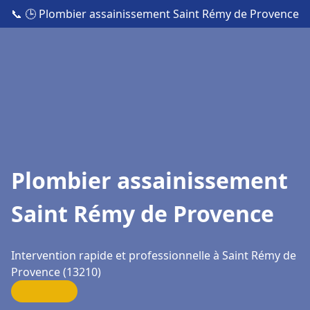
📞
🕒 Plombier assainissement Saint Rémy de Provence
Plombier assainissement
Saint Rémy de Provence
Intervention rapide et professionnelle à Saint Rémy de
Provence (13210)