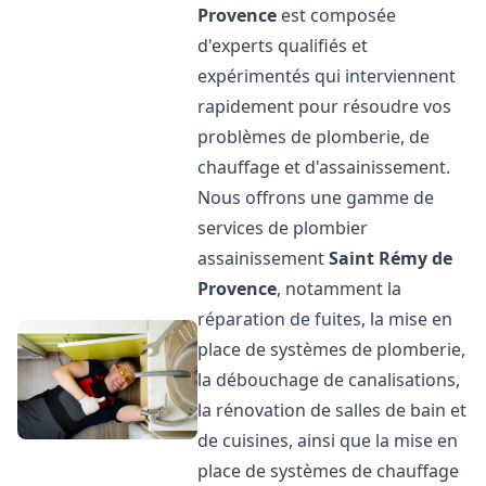
Provence
est composée
d'experts qualifiés et
expérimentés qui interviennent
rapidement pour résoudre vos
problèmes de plomberie, de
chauffage et d'assainissement.
Nous offrons une gamme de
services de plombier
assainissement
Saint Rémy de
Provence
, notamment la
réparation de fuites, la mise en
place de systèmes de plomberie,
la débouchage de canalisations,
la rénovation de salles de bain et
de cuisines, ainsi que la mise en
place de systèmes de chauffage