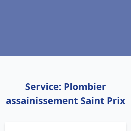
Service: Plombier
assainissement Saint Prix