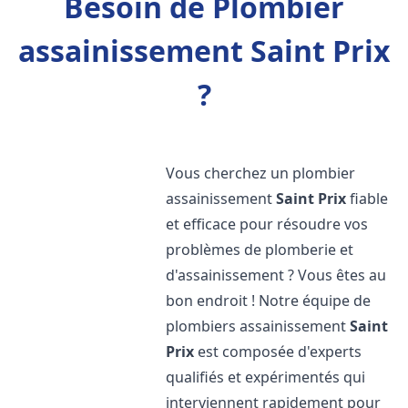
Besoin de Plombier
assainissement Saint Prix
?
Vous cherchez un plombier
assainissement
Saint Prix
fiable
et efficace pour résoudre vos
problèmes de plomberie et
d'assainissement ? Vous êtes au
bon endroit ! Notre équipe de
plombiers assainissement
Saint
Prix
est composée d'experts
qualifiés et expérimentés qui
interviennent rapidement pour