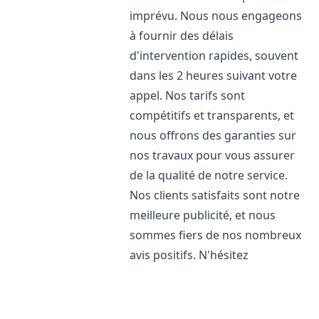
imprévu. Nous nous engageons
à fournir des délais
d'intervention rapides, souvent
dans les 2 heures suivant votre
appel. Nos tarifs sont
compétitifs et transparents, et
nous offrons des garanties sur
nos travaux pour vous assurer
de la qualité de notre service.
Nos clients satisfaits sont notre
meilleure publicité, et nous
sommes fiers de nos nombreux
avis positifs. N'hésitez