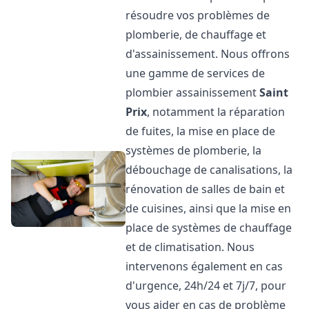
résoudre vos problèmes de
plomberie, de chauffage et
d'assainissement. Nous offrons
une gamme de services de
plombier assainissement
Saint
Prix
, notamment la réparation
de fuites, la mise en place de
systèmes de plomberie, la
débouchage de canalisations, la
rénovation de salles de bain et
de cuisines, ainsi que la mise en
place de systèmes de chauffage
et de climatisation. Nous
intervenons également en cas
d'urgence, 24h/24 et 7j/7, pour
vous aider en cas de problème