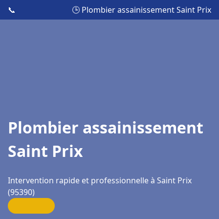
📞
🕒 Plombier assainissement Saint Prix
Plombier assainissement
Saint Prix
Intervention rapide et professionnelle à Saint Prix
(95390)