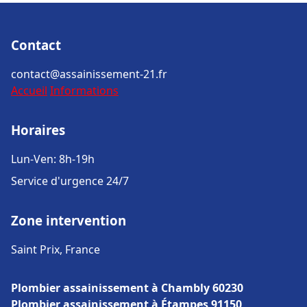
Contact
contact@assainissement-21.fr
Accueil
Informations
Horaires
Lun-Ven: 8h-19h
Service d'urgence 24/7
Zone intervention
Saint Prix, France
Plombier assainissement à Chambly 60230
Plombier assainissement à Étampes 91150