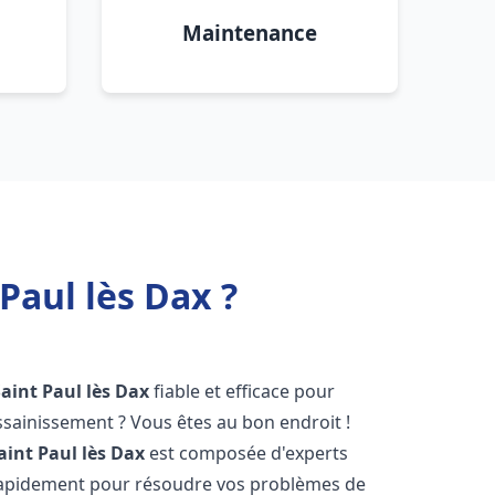
Maintenance
Paul lès Dax ?
Saint Paul lès Dax
fiable et efficace pour
sainissement ? Vous êtes au bon endroit !
aint Paul lès Dax
est composée d'experts
 rapidement pour résoudre vos problèmes de