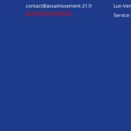
contact@assainissement-21.fr
Lun-Ven
Accueil
Informations
Service