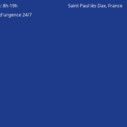
: 8h-19h
Saint Paul lès Dax, France
 d'urgence 24/7