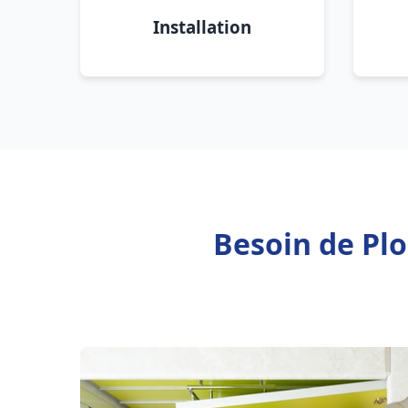
Installation
Besoin de Plo