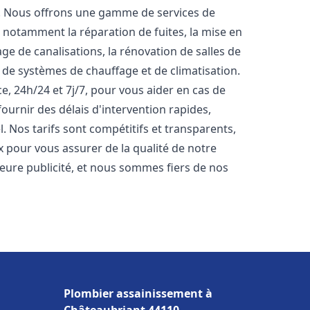
t. Nous offrons une gamme de services de
, notamment la réparation de fuites, la mise en
e de canalisations, la rénovation de salles de
e de systèmes de chauffage et de climatisation.
, 24h/24 et 7j/7, pour vous aider en cas de
rnir des délais d'intervention rapides,
. Nos tarifs sont compétitifs et transparents,
x pour vous assurer de la qualité de notre
lleure publicité, et nous sommes fiers de nos
Plombier assainissement à