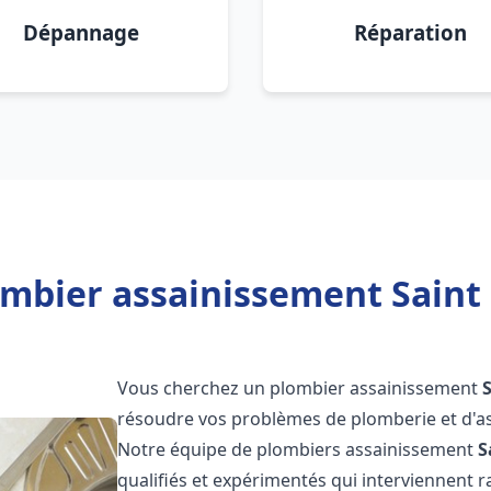
Dépannage
Réparation
mbier assainissement Saint 
Vous cherchez un plombier assainissement
résoudre vos problèmes de plomberie et d'as
Notre équipe de plombiers assainissement
S
qualifiés et expérimentés qui interviennent