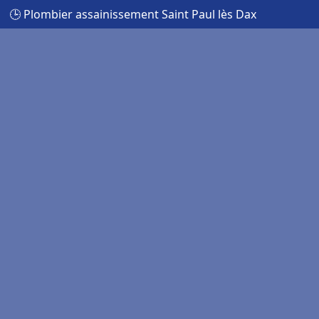
🕒 Plombier assainissement Saint Paul lès Dax