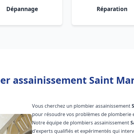
Dépannage
Réparation
er assainissement Saint Mar
Vous cherchez un plombier assainissement
pour résoudre vos problèmes de plomberie et
Notre équipe de plombiers assainissement
S
d'experts qualifiés et expérimentés qui int