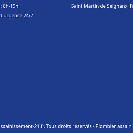
: 8h-19h
Saint Martin de Seignanx, 
 d'urgence 24/7
ssainissement-21.fr. Tous droits réservés - Plombier assai