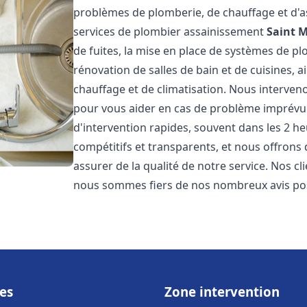
problèmes de plomberie, de chauffage et d'
services de plombier assainissement
Saint 
de fuites, la mise en place de systèmes de pl
rénovation de salles de bain et de cuisines, 
chauffage et de climatisation. Nous interven
pour vous aider en cas de problème imprévu
d'intervention rapides, souvent dans les 2 he
compétitifs et transparents, et nous offrons
assurer de la qualité de notre service. Nos cli
nous sommes fiers de nos nombreux avis posi
es
Zone intervention