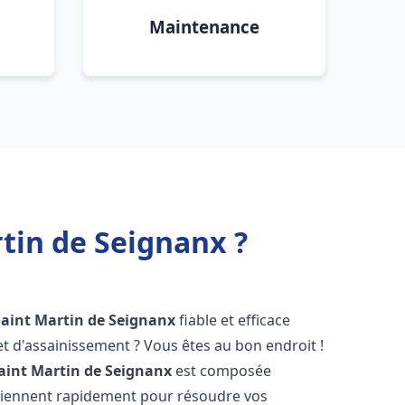
Maintenance
tin de Seignanx ?
Saint Martin de Seignanx
fiable et efficace
 d'assainissement ? Vous êtes au bon endroit !
aint Martin de Seignanx
est composée
erviennent rapidement pour résoudre vos