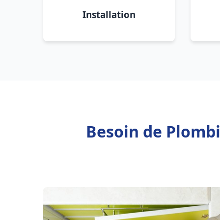
Installation
Besoin de Plombi