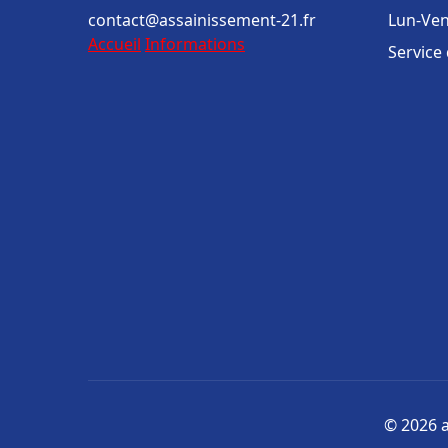
contact@assainissement-21.fr
Lun-Ven
Accueil
Informations
Service
© 2026 a