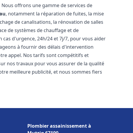
t. Nous offrons une gamme de services de
rau
, notamment la réparation de fuites, la mise
hage de canalisations, la rénovation de salles
place de systèmes de chauffage et de
 cas d'urgence, 24h/24 et 7j/7, pour vous aider
eons à fournir des délais d'intervention
tre appel. Nos tarifs sont compétitifs et
sur nos travaux pour vous assurer de la qualité
notre meilleure publicité, et nous sommes fiers
Plombier assainissement à