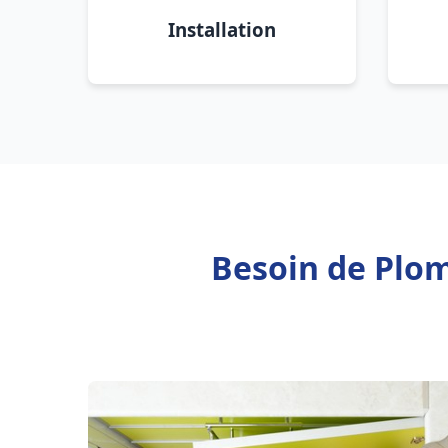
Installation
Besoin de Plom