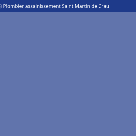
 Plombier assainissement Saint Martin de Crau