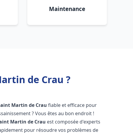
Maintenance
artin de Crau ?
Saint Martin de Crau
fiable et efficace pour
sainissement ? Vous êtes au bon endroit !
aint Martin de Crau
est composée d'experts
 rapidement pour résoudre vos problèmes de