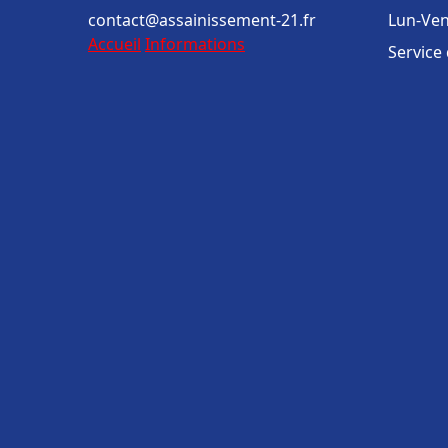
contact@assainissement-21.fr
Lun-Ven
Accueil
Informations
Service