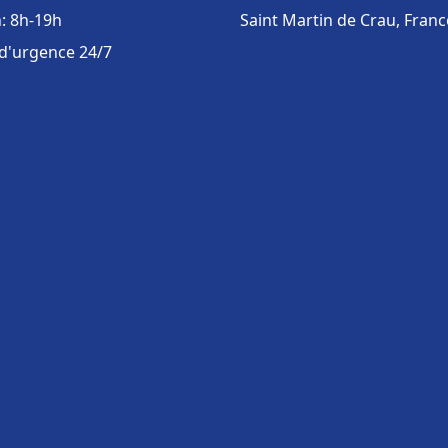
: 8h-19h
Saint Martin de Crau, Franc
 d'urgence 24/7