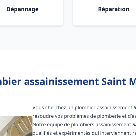
Dépannage
Réparation
bier assainissement Saint M
Vous cherchez un plombier assainissement
résoudre vos problèmes de plomberie et d'as
Notre équipe de plombiers assainissement
S
qualifiés et expérimentés qui interviennent