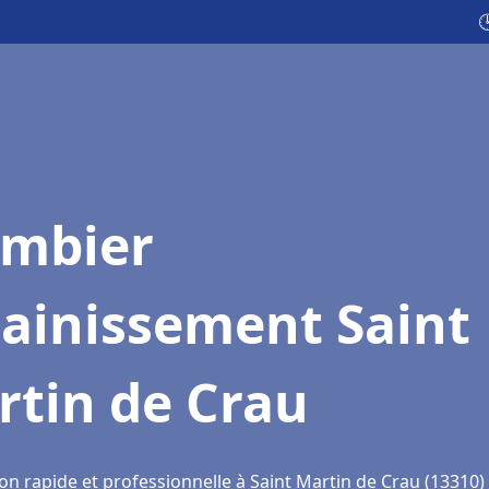

ombier
sainissement Saint
rtin de Crau
on rapide et professionnelle à Saint Martin de Crau (13310)