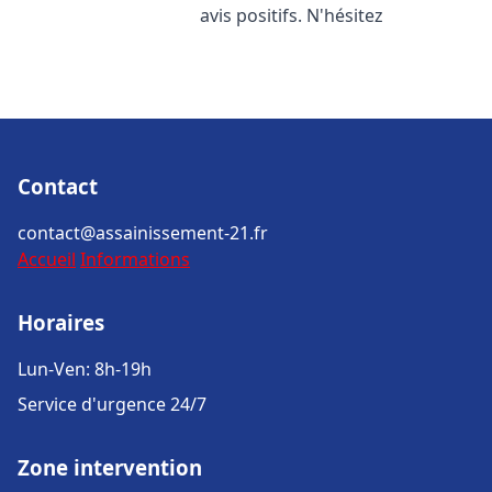
avis positifs. N'hésitez
Contact
contact@assainissement-21.fr
Accueil
Informations
Horaires
Lun-Ven: 8h-19h
Service d'urgence 24/7
Zone intervention