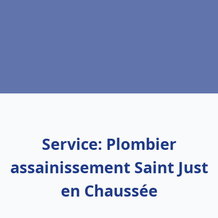
Service: Plombier
assainissement Saint Just
en Chaussée