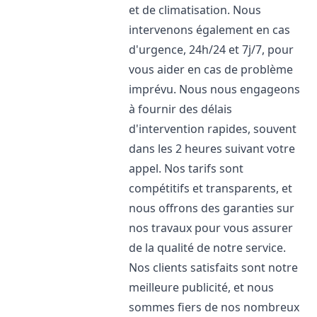
et de climatisation. Nous
intervenons également en cas
d'urgence, 24h/24 et 7j/7, pour
vous aider en cas de problème
imprévu. Nous nous engageons
à fournir des délais
d'intervention rapides, souvent
dans les 2 heures suivant votre
appel. Nos tarifs sont
compétitifs et transparents, et
nous offrons des garanties sur
nos travaux pour vous assurer
de la qualité de notre service.
Nos clients satisfaits sont notre
meilleure publicité, et nous
sommes fiers de nos nombreux