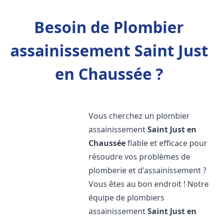
Besoin de Plombier
assainissement Saint Just
en Chaussée ?
Vous cherchez un plombier
assainissement
Saint Just en
Chaussée
fiable et efficace pour
résoudre vos problèmes de
plomberie et d'assainissement ?
Vous êtes au bon endroit ! Notre
équipe de plombiers
assainissement
Saint Just en