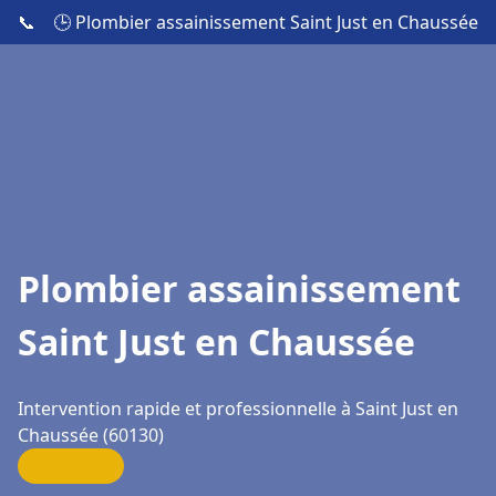
📞
🕒 Plombier assainissement Saint Just en Chaussée
Plombier assainissement
Saint Just en Chaussée
Intervention rapide et professionnelle à Saint Just en
Chaussée (60130)