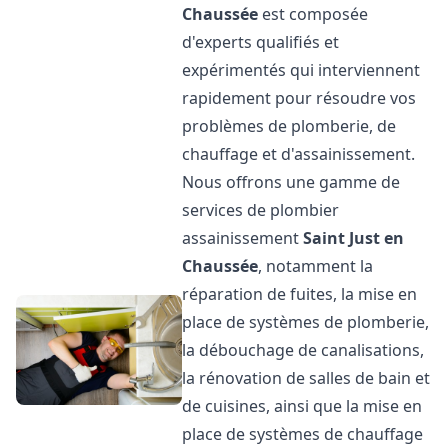
Chaussée
est composée
d'experts qualifiés et
expérimentés qui interviennent
rapidement pour résoudre vos
problèmes de plomberie, de
chauffage et d'assainissement.
Nous offrons une gamme de
services de plombier
assainissement
Saint Just en
Chaussée
, notamment la
réparation de fuites, la mise en
place de systèmes de plomberie,
la débouchage de canalisations,
la rénovation de salles de bain et
de cuisines, ainsi que la mise en
place de systèmes de chauffage