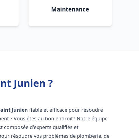
Maintenance
nt Junien ?
Saint Junien
fiable et efficace pour résoudre
ent ? Vous êtes au bon endroit ! Notre équipe
t composée d'experts qualifiés et
pour résoudre vos problèmes de plomberie, de