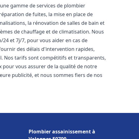
s une gamme de services de plombier
éparation de fuites, la mise en place de
lisations, la rénovation de salles de bain et
stèmes de chauffage et de climatisation. Nous
24 et 7j/7, pour vous aider en cas de
rnir des délais d'intervention rapides,
. Nos tarifs sont compétitifs et transparents,
x pour vous assurer de la qualité de notre
lleure publicité, et nous sommes fiers de nos
Plombier assainissement à