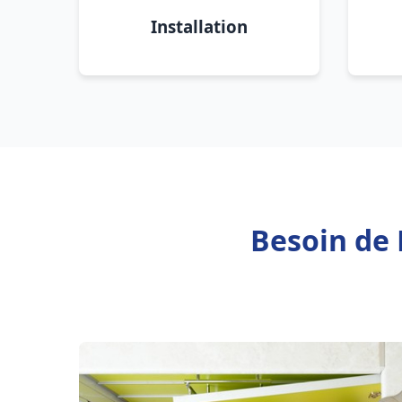
Installation
Besoin de 