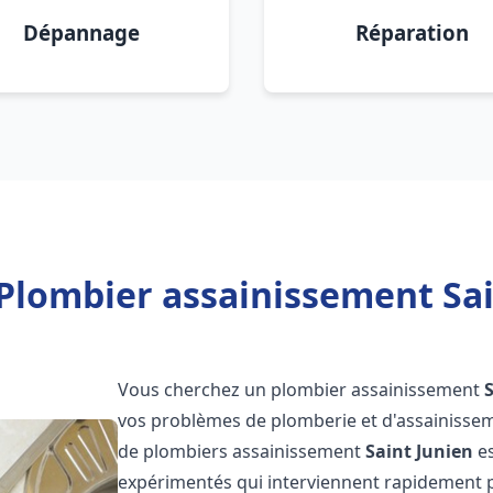
Dépannage
Réparation
Plombier assainissement Sai
Vous cherchez un plombier assainissement
vos problèmes de plomberie et d'assainissem
de plombiers assainissement
Saint Junien
es
expérimentés qui interviennent rapidement 