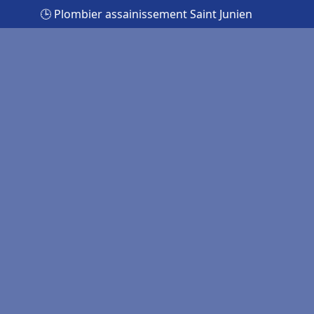
🕒 Plombier assainissement Saint Junien