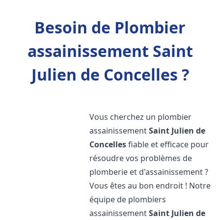
Besoin de Plombier
assainissement Saint
Julien de Concelles ?
Vous cherchez un plombier
assainissement
Saint Julien de
Concelles
fiable et efficace pour
résoudre vos problèmes de
plomberie et d'assainissement ?
Vous êtes au bon endroit ! Notre
équipe de plombiers
assainissement
Saint Julien de