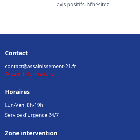
avis positifs. N'hésitez
Contact
contact@assainissement-21.fr
Accueil
Informations
Horaires
Lun-Ven: 8h-19h
Service d'urgence 24/7
Zone intervention