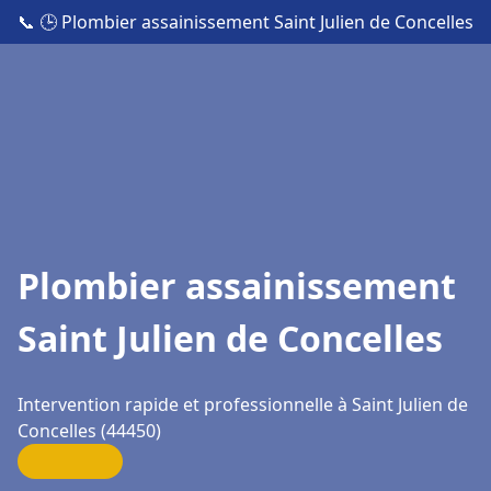
📞
🕒 Plombier assainissement Saint Julien de Concelles
Plombier assainissement
Saint Julien de Concelles
Intervention rapide et professionnelle à Saint Julien de
Concelles (44450)