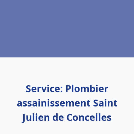
Service: Plombier
assainissement Saint
Julien de Concelles