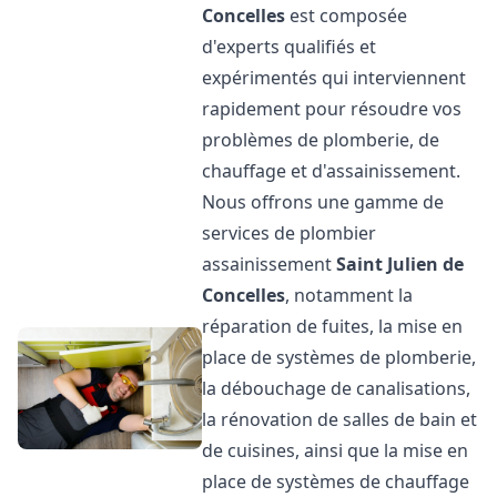
Concelles
est composée
d'experts qualifiés et
expérimentés qui interviennent
rapidement pour résoudre vos
problèmes de plomberie, de
chauffage et d'assainissement.
Nous offrons une gamme de
services de plombier
assainissement
Saint Julien de
Concelles
, notamment la
réparation de fuites, la mise en
place de systèmes de plomberie,
la débouchage de canalisations,
la rénovation de salles de bain et
de cuisines, ainsi que la mise en
place de systèmes de chauffage