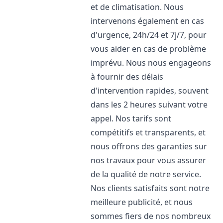
et de climatisation. Nous
intervenons également en cas
d'urgence, 24h/24 et 7j/7, pour
vous aider en cas de problème
imprévu. Nous nous engageons
à fournir des délais
d'intervention rapides, souvent
dans les 2 heures suivant votre
appel. Nos tarifs sont
compétitifs et transparents, et
nous offrons des garanties sur
nos travaux pour vous assurer
de la qualité de notre service.
Nos clients satisfaits sont notre
meilleure publicité, et nous
sommes fiers de nos nombreux