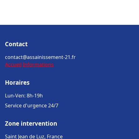
Contact
contact@assainissement-21.fr
Accueil
Informations
Horaires
Lun-Ven: 8h-19h
Service d'urgence 24/7
Zone intervention
Saint Jean de Luz, France