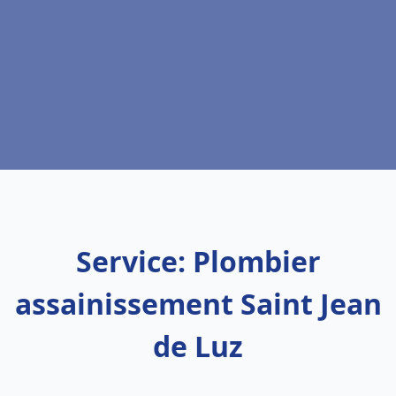
Service: Plombier
assainissement Saint Jean
de Luz