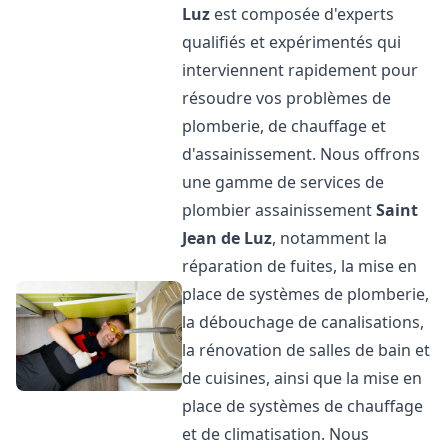
Luz
est composée d'experts
qualifiés et expérimentés qui
interviennent rapidement pour
résoudre vos problèmes de
plomberie, de chauffage et
d'assainissement. Nous offrons
une gamme de services de
plombier assainissement
Saint
Jean de Luz
, notamment la
réparation de fuites, la mise en
place de systèmes de plomberie,
la débouchage de canalisations,
la rénovation de salles de bain et
de cuisines, ainsi que la mise en
place de systèmes de chauffage
et de climatisation. Nous