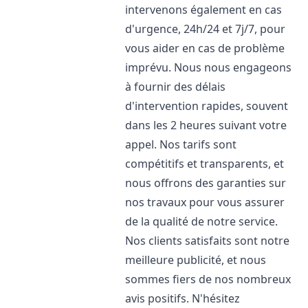
intervenons également en cas
d'urgence, 24h/24 et 7j/7, pour
vous aider en cas de problème
imprévu. Nous nous engageons
à fournir des délais
d'intervention rapides, souvent
dans les 2 heures suivant votre
appel. Nos tarifs sont
compétitifs et transparents, et
nous offrons des garanties sur
nos travaux pour vous assurer
de la qualité de notre service.
Nos clients satisfaits sont notre
meilleure publicité, et nous
sommes fiers de nos nombreux
avis positifs. N'hésitez