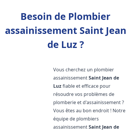
Besoin de Plombier
assainissement Saint Jean
de Luz ?
Vous cherchez un plombier
assainissement
Saint Jean de
Luz
fiable et efficace pour
résoudre vos problèmes de
plomberie et d'assainissement ?
Vous êtes au bon endroit ! Notre
équipe de plombiers
assainissement
Saint Jean de