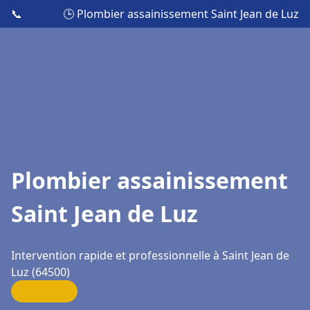
📞
🕒 Plombier assainissement Saint Jean de Luz
Plombier assainissement
Saint Jean de Luz
Intervention rapide et professionnelle à Saint Jean de
Luz (64500)