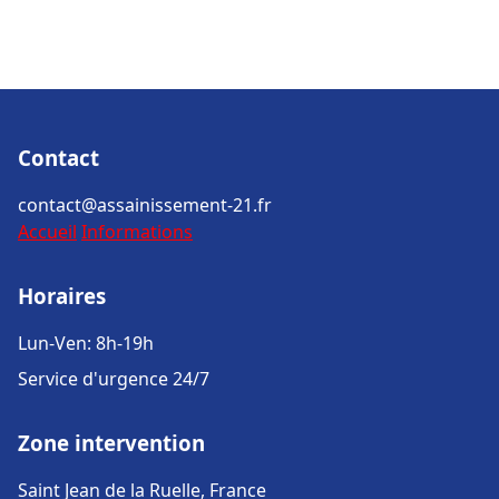
Contact
contact@assainissement-21.fr
Accueil
Informations
Horaires
Lun-Ven: 8h-19h
Service d'urgence 24/7
Zone intervention
Saint Jean de la Ruelle, France