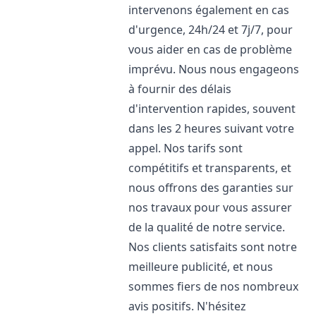
intervenons également en cas
d'urgence, 24h/24 et 7j/7, pour
vous aider en cas de problème
imprévu. Nous nous engageons
à fournir des délais
d'intervention rapides, souvent
dans les 2 heures suivant votre
appel. Nos tarifs sont
compétitifs et transparents, et
nous offrons des garanties sur
nos travaux pour vous assurer
de la qualité de notre service.
Nos clients satisfaits sont notre
meilleure publicité, et nous
sommes fiers de nos nombreux
avis positifs. N'hésitez