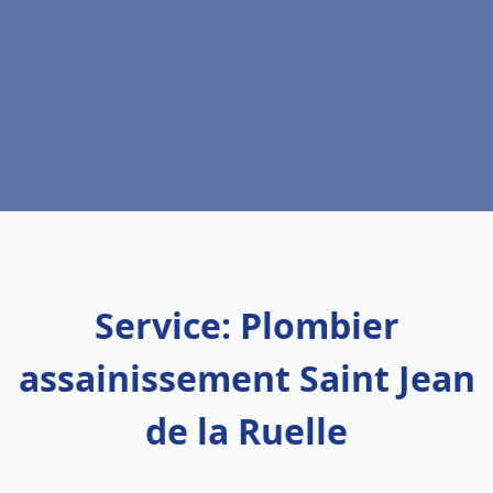
Service: Plombier
assainissement Saint Jean
de la Ruelle