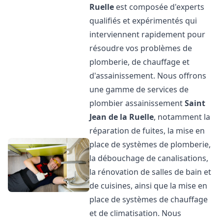
Ruelle
est composée d'experts
qualifiés et expérimentés qui
interviennent rapidement pour
résoudre vos problèmes de
plomberie, de chauffage et
d'assainissement. Nous offrons
une gamme de services de
plombier assainissement
Saint
Jean de la Ruelle
, notamment la
réparation de fuites, la mise en
place de systèmes de plomberie,
la débouchage de canalisations,
la rénovation de salles de bain et
de cuisines, ainsi que la mise en
place de systèmes de chauffage
et de climatisation. Nous