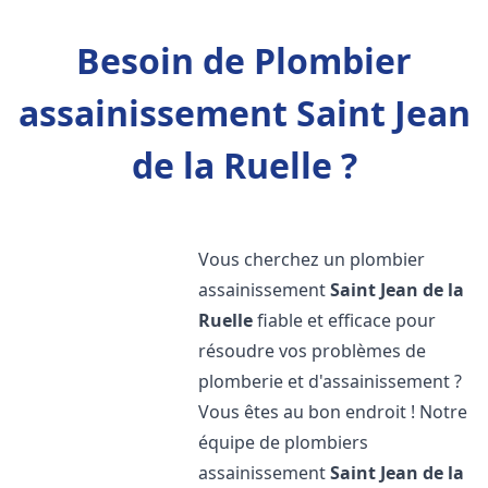
Besoin de Plombier
assainissement Saint Jean
de la Ruelle ?
Vous cherchez un plombier
assainissement
Saint Jean de la
Ruelle
fiable et efficace pour
résoudre vos problèmes de
plomberie et d'assainissement ?
Vous êtes au bon endroit ! Notre
équipe de plombiers
assainissement
Saint Jean de la