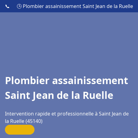
📞
🕒 Plombier assainissement Saint Jean de la Ruelle
Plombier assainissement
Saint Jean de la Ruelle
Intervention rapide et professionnelle à Saint Jean de
la Ruelle (45140)