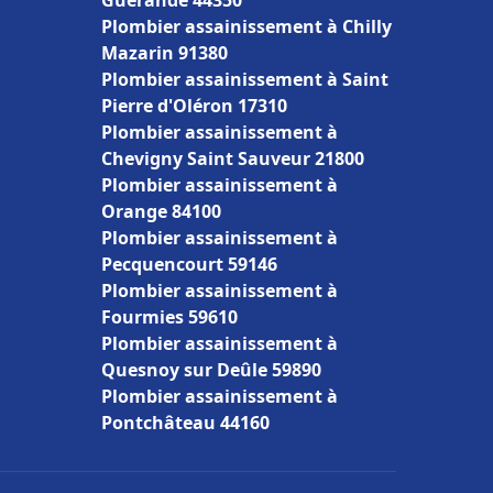
Guérande 44350
Plombier assainissement à Chilly
Mazarin 91380
Plombier assainissement à Saint
Pierre d'Oléron 17310
Plombier assainissement à
Chevigny Saint Sauveur 21800
Plombier assainissement à
Orange 84100
Plombier assainissement à
Pecquencourt 59146
Plombier assainissement à
Fourmies 59610
Plombier assainissement à
Quesnoy sur Deûle 59890
Plombier assainissement à
Pontchâteau 44160