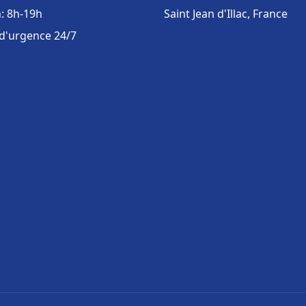
: 8h-19h
Saint Jean d'Illac, France
 d'urgence 24/7