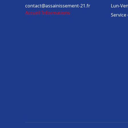
contact@assainissement-21.fr
Lun-Ven
Accueil
Informations
Service