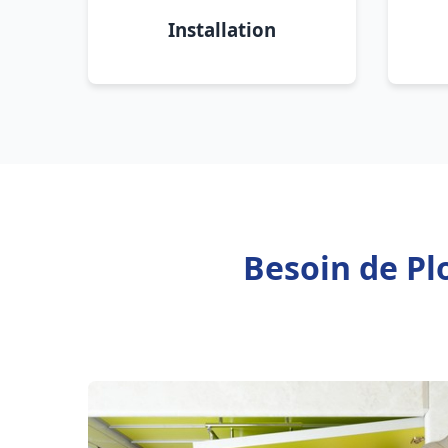
Installation
Besoin de Pl