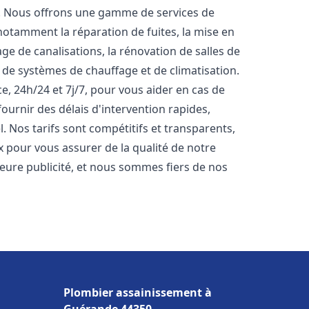
t. Nous offrons une gamme de services de
 notamment la réparation de fuites, la mise en
e de canalisations, la rénovation de salles de
e de systèmes de chauffage et de climatisation.
, 24h/24 et 7j/7, pour vous aider en cas de
rnir des délais d'intervention rapides,
. Nos tarifs sont compétitifs et transparents,
x pour vous assurer de la qualité de notre
lleure publicité, et nous sommes fiers de nos
Plombier assainissement à