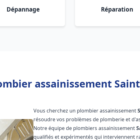
Dépannage
Réparation
ombier assainissement Saint J
Vous cherchez un plombier assainissement
S
résoudre vos problèmes de plomberie et d'as
Notre équipe de plombiers assainissement
S
qualifiés et expérimentés qui interviennent