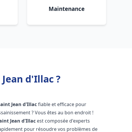
Maintenance
ean d'Illac ?
aint Jean d'Illac
fiable et efficace pour
sainissement ? Vous êtes au bon endroit !
aint Jean d'Illac
est composée d'experts
 rapidement pour résoudre vos problèmes de