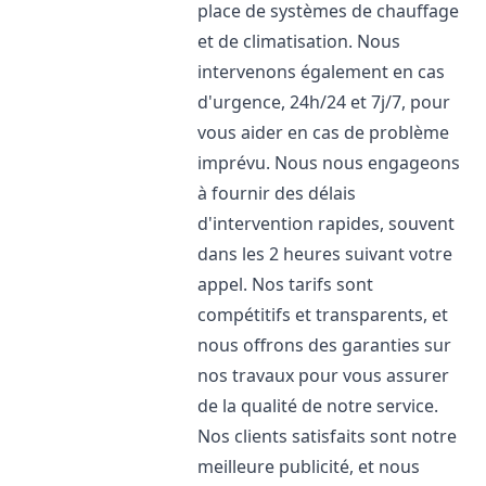
place de systèmes de chauffage
et de climatisation. Nous
intervenons également en cas
d'urgence, 24h/24 et 7j/7, pour
vous aider en cas de problème
imprévu. Nous nous engageons
à fournir des délais
d'intervention rapides, souvent
dans les 2 heures suivant votre
appel. Nos tarifs sont
compétitifs et transparents, et
nous offrons des garanties sur
nos travaux pour vous assurer
de la qualité de notre service.
Nos clients satisfaits sont notre
meilleure publicité, et nous