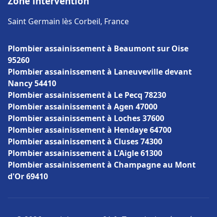
Zone intervention
Saint Germain lès Corbeil, France
Plombier assainissement à Beaumont sur Oise
95260
Plombier assainissement à Laneuveville devant
Nancy 54410
Plombier assainissement à Le Pecq 78230
Plombier assainissement à Agen 47000
Plombier assainissement à Loches 37600
Plombier assainissement à Hendaye 64700
Plombier assainissement à Cluses 74300
Plombier assainissement à L'Aigle 61300
Plombier assainissement à Champagne au Mont
d'Or 69410