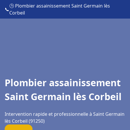
🕒 Plombier assainissement Saint Germain lès
📞
Corbeil
Plombier assainissement
Saint Germain lès Corbeil
Intervention rapide et professionnelle à Saint Germain
lès Corbeil (91250)