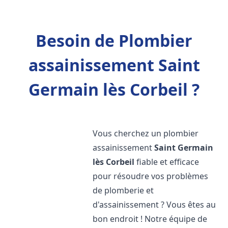
Besoin de Plombier
assainissement Saint
Germain lès Corbeil ?
Vous cherchez un plombier
assainissement
Saint Germain
lès Corbeil
fiable et efficace
pour résoudre vos problèmes
de plomberie et
d'assainissement ? Vous êtes au
bon endroit ! Notre équipe de