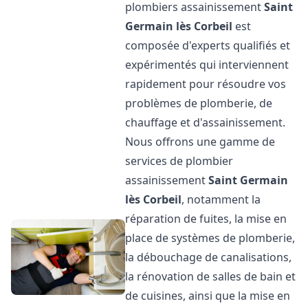
plombiers assainissement
Saint
Germain lès Corbeil
est
composée d'experts qualifiés et
expérimentés qui interviennent
rapidement pour résoudre vos
problèmes de plomberie, de
chauffage et d'assainissement.
Nous offrons une gamme de
services de plombier
assainissement
Saint Germain
lès Corbeil
, notamment la
réparation de fuites, la mise en
place de systèmes de plomberie,
la débouchage de canalisations,
la rénovation de salles de bain et
de cuisines, ainsi que la mise en