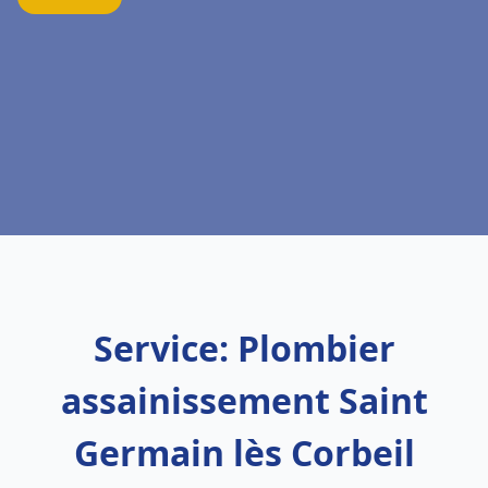
Service: Plombier
assainissement Saint
Germain lès Corbeil