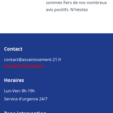
sommes fiers de nos nombreux
avis positifs. N'hésitez
Contact
contact@assainissement-21.fr
Accueil
Informations
Horaires
Lun-Ven: 8h-19h
Service d'urgence 24/7